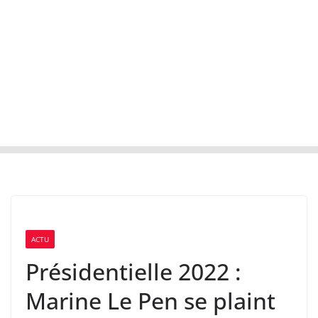
ACTU
Présidentielle 2022 :
Marine Le Pen se plaint