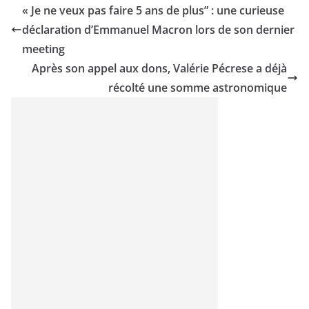
« Je ne veux pas faire 5 ans de plus” : une curieuse
déclaration d’Emmanuel Macron lors de son dernier
meeting
Après son appel aux dons, Valérie Pécrese a déjà
récolté une somme astronomique