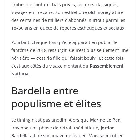
: robes de couture, bals privés, lectures classiques,
voyages en Toscane. Son esthétique
old money
attire
des centaines de milliers d’abonnés, surtout parmi les
18–30 ans en quête de repères esthétiques et sociaux.
Pourtant, chaque fois qu’elle apparaît en public, le
fantôme de 2018 ressurgit. Ce n’est plus seulement une
héritière — c’est “la fille qui faisait bouh”. Et cette fois,
c’est aux côtés du visage montant du
Rassemblement
National
.
Bardella entre
populisme et élites
Le timing n’est pas anodin. Alors que
Marine Le Pen
traverse une phase de retrait médiatique,
Jordan
Bardella
affine son image de leader. Mais se montrer