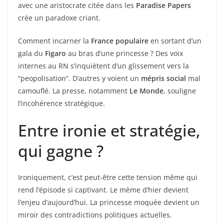
avec une aristocrate citée dans les
Paradise Papers
crée un paradoxe criant.
Comment incarner la
France populaire
en sortant d’un
gala du
Figaro
au bras d’une princesse ? Des voix
internes au RN s’inquiètent d’un glissement vers la
“peopolisation”. D’autres y voient un
mépris social
mal
camouflé. La presse, notamment
Le Monde
, souligne
l’incohérence stratégique.
Entre ironie et stratégie,
qui gagne ?
Ironiquement, c’est peut-être cette tension même qui
rend l’épisode si captivant. Le mème d’hier devient
l’enjeu d’aujourd’hui. La princesse moquée devient un
miroir des contradictions politiques actuelles.