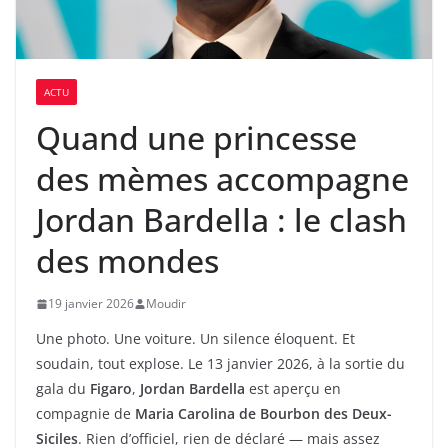
ACTU
Quand une princesse
des mèmes accompagne
Jordan Bardella : le clash
des mondes
19 janvier 2026
Moudir
Une photo. Une voiture. Un silence éloquent. Et
soudain, tout explose. Le 13 janvier 2026, à la sortie du
gala du
Figaro
,
Jordan Bardella
est aperçu en
compagnie de
Maria Carolina de Bourbon des Deux-
Siciles
. Rien d’officiel, rien de déclaré — mais assez