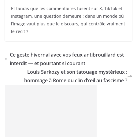
Et tandis que les commentaires fusent sur X, TikTok et
Instagram, une question demeure : dans un monde où
l’image vaut plus que le discours, qui contrôle vraiment
le récit ?
Ce geste hivernal avec vos feux antibrouillard est
interdit — et pourtant si courant
Louis Sarkozy et son tatouage mystérieux :
hommage à Rome ou clin d’œil au fascisme ?