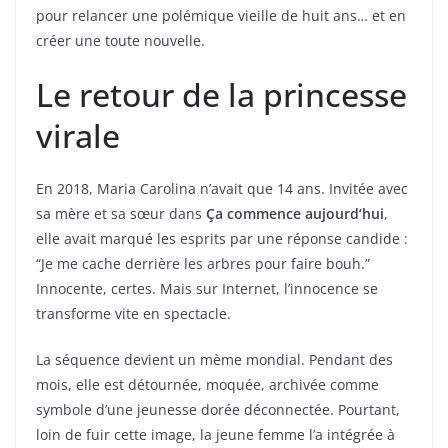
pour relancer une polémique vieille de huit ans… et en
créer une toute nouvelle.
Le retour de la princesse
virale
En 2018, Maria Carolina n’avait que 14 ans. Invitée avec
sa mère et sa sœur dans
Ça commence aujourd’hui
,
elle avait marqué les esprits par une réponse candide :
“Je me cache derrière les arbres pour faire bouh.”
Innocente, certes. Mais sur Internet, l’innocence se
transforme vite en spectacle.
La séquence devient un mème mondial. Pendant des
mois, elle est détournée, moquée, archivée comme
symbole d’une jeunesse dorée déconnectée. Pourtant,
loin de fuir cette image, la jeune femme l’a intégrée à