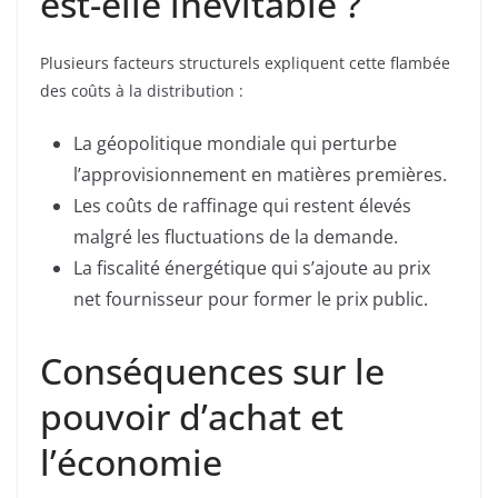
est-elle inévitable ?
Plusieurs facteurs structurels expliquent cette flambée
des coûts à la distribution :
La géopolitique mondiale qui perturbe
l’approvisionnement en matières premières.
Les coûts de raffinage qui restent élevés
malgré les fluctuations de la demande.
La fiscalité énergétique qui s’ajoute au prix
net fournisseur pour former le prix public.
Conséquences sur le
pouvoir d’achat et
l’économie