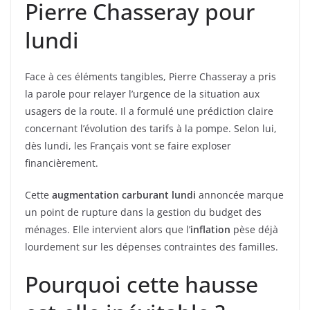
Pierre Chasseray pour
lundi
Face à ces éléments tangibles, Pierre Chasseray a pris
la parole pour relayer l’urgence de la situation aux
usagers de la route. Il a formulé une prédiction claire
concernant l’évolution des tarifs à la pompe. Selon lui,
dès lundi, les Français vont se faire exploser
financièrement.
Cette
augmentation carburant lundi
annoncée marque
un point de rupture dans la gestion du budget des
ménages. Elle intervient alors que l’
inflation
pèse déjà
lourdement sur les dépenses contraintes des familles.
Pourquoi cette hausse