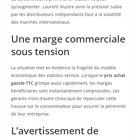
qu’augmenter. Laurent illustre ainsi la pression subie
par les distributeurs indépendants face à la volatilité
des marchés internationaux.
Une marge commerciale
sous tension
La situation met en évidence la fragilité du modèle
économique des stations-service. Lorsque le
prix achat
gazole TTC
grimpe aussi rapidement, les marges
bénéficiaires sont instantanément compressées. Les
gérants n’ont d’autre choix que de répercuter cette
hausse sur le consommateur pour assurer la pérennité
de leur entreprise.
L’avertissement de