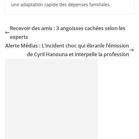
une adaptation rapide des dépenses familiales.
Recevoir des amis : 3 angoisses cachées selon les
experts
Alerte Médias : L’incident choc qui ébranle l’émission
de Cyril Hanouna et interpelle la profession