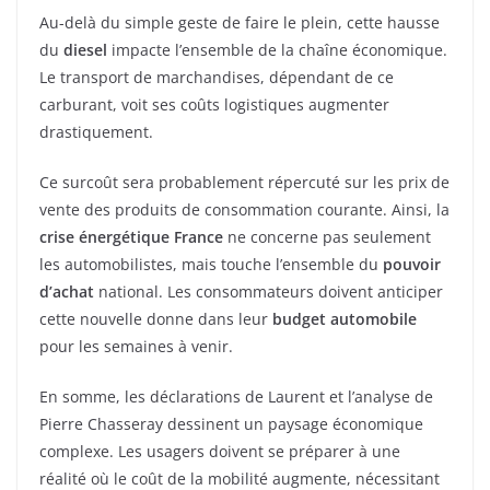
Au-delà du simple geste de faire le plein, cette hausse
du
diesel
impacte l’ensemble de la chaîne économique.
Le transport de marchandises, dépendant de ce
carburant, voit ses coûts logistiques augmenter
drastiquement.
Ce surcoût sera probablement répercuté sur les prix de
vente des produits de consommation courante. Ainsi, la
crise énergétique France
ne concerne pas seulement
les automobilistes, mais touche l’ensemble du
pouvoir
d’achat
national. Les consommateurs doivent anticiper
cette nouvelle donne dans leur
budget automobile
pour les semaines à venir.
En somme, les déclarations de Laurent et l’analyse de
Pierre Chasseray dessinent un paysage économique
complexe. Les usagers doivent se préparer à une
réalité où le coût de la mobilité augmente, nécessitant