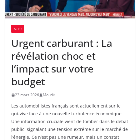
ACTU
Urgent carburant : La
révélation choc et
l’impact sur votre
budget
23 mars 2026
Moudir
Les automobilistes français sont actuellement sur le
qui-vive face à une nouvelle turbulence économique.
Une information cruciale vient de tomber dans le débat
public, signalant une tension extrême sur le marché de
l’énergie. Ce n’est pas une rumeur, mais un constat