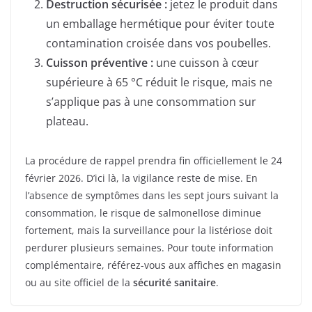
Destruction sécurisée :
jetez le produit dans
un emballage hermétique pour éviter toute
contamination croisée dans vos poubelles.
Cuisson préventive :
une cuisson à cœur
supérieure à 65 °C réduit le risque, mais ne
s’applique pas à une consommation sur
plateau.
La procédure de rappel prendra fin officiellement le 24
février 2026. D’ici là, la vigilance reste de mise. En
l’absence de symptômes dans les sept jours suivant la
consommation, le risque de salmonellose diminue
fortement, mais la surveillance pour la listériose doit
perdurer plusieurs semaines. Pour toute information
complémentaire, référez-vous aux affiches en magasin
ou au site officiel de la
sécurité sanitaire
.