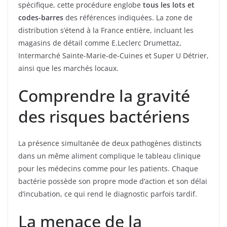
spécifique, cette procédure englobe
tous les lots et
codes-barres
des références indiquées. La zone de
distribution s’étend à la France entière, incluant les
magasins de détail comme E.Leclerc Drumettaz,
Intermarché Sainte-Marie-de-Cuines et Super U Détrier,
ainsi que les marchés locaux.
Comprendre la gravité
des risques bactériens
La présence simultanée de deux pathogènes distincts
dans un même aliment complique le tableau clinique
pour les médecins comme pour les patients. Chaque
bactérie possède son propre mode d’action et son délai
d’incubation, ce qui rend le diagnostic parfois tardif.
La menace de la