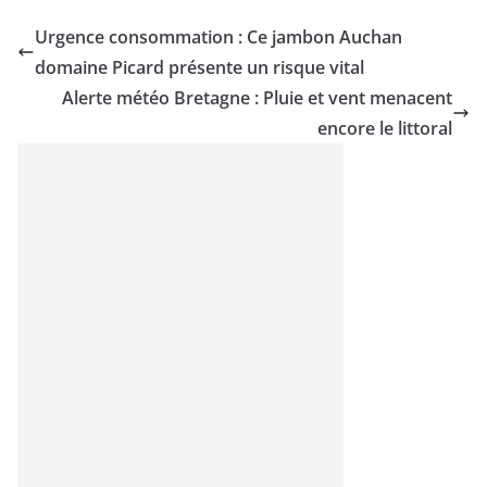
Urgence consommation : Ce jambon Auchan
domaine Picard présente un risque vital
Alerte météo Bretagne : Pluie et vent menacent
encore le littoral