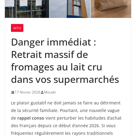
ACTU
Danger immédiat :
Retrait massif de
fromages au lait cru
dans vos supermarchés
17 février 2026
Moudir
Le plaisir gustatif ne doit jamais se faire au détriment
de la sécurité familiale. Pourtant, une nouvelle vague
de
rappel conso
vient perturber les habitudes d’achat
des Français depuis ce début d’année 2026. Si vous
fréquentez régulièrement les rayons traditionnels