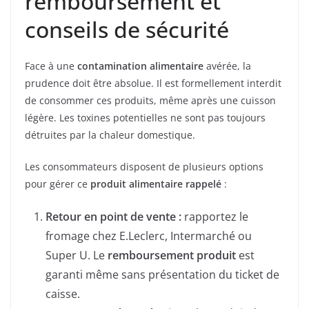
remboursement et
conseils de sécurité
Face à une
contamination alimentaire
avérée, la
prudence doit être absolue. Il est formellement interdit
de consommer ces produits, même après une cuisson
légère. Les toxines potentielles ne sont pas toujours
détruites par la chaleur domestique.
Les consommateurs disposent de plusieurs options
pour gérer ce
produit alimentaire rappelé
:
Retour en point de vente :
rapportez le
fromage chez E.Leclerc, Intermarché ou
Super U. Le
remboursement produit
est
garanti même sans présentation du ticket de
caisse.