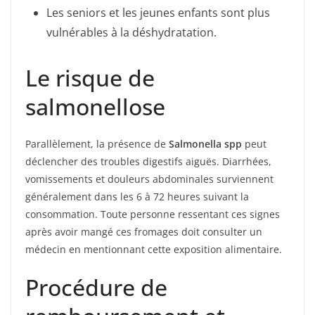
Les seniors et les jeunes enfants sont plus
vulnérables à la déshydratation.
Le risque de
salmonellose
Parallèlement, la présence de
Salmonella spp
peut
déclencher des troubles digestifs aiguës. Diarrhées,
vomissements et douleurs abdominales surviennent
généralement dans les 6 à 72 heures suivant la
consommation. Toute personne ressentant ces signes
après avoir mangé ces fromages doit consulter un
médecin en mentionnant cette exposition alimentaire.
Procédure de