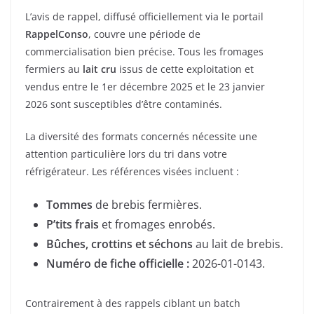
L’avis de rappel, diffusé officiellement via le portail
RappelConso
, couvre une période de
commercialisation bien précise. Tous les fromages
fermiers au
lait cru
issus de cette exploitation et
vendus entre le 1er décembre 2025 et le 23 janvier
2026 sont susceptibles d’être contaminés.
La diversité des formats concernés nécessite une
attention particulière lors du tri dans votre
réfrigérateur. Les références visées incluent :
Tommes
de brebis fermières.
P’tits frais
et fromages enrobés.
Bûches, crottins et séchons
au lait de brebis.
Numéro de fiche officielle :
2026-01-0143.
Contrairement à des rappels ciblant un batch