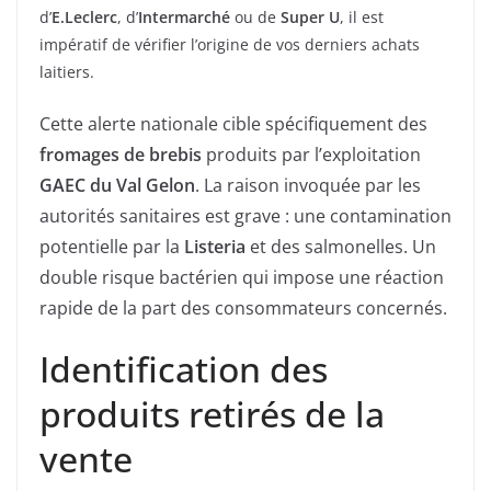
d’
E.Leclerc
, d’
Intermarché
ou de
Super U
, il est
impératif de vérifier l’origine de vos derniers achats
laitiers.
Cette alerte nationale cible spécifiquement des
fromages de brebis
produits par l’exploitation
GAEC du Val Gelon
. La raison invoquée par les
autorités sanitaires est grave : une contamination
potentielle par la
Listeria
et des salmonelles. Un
double risque bactérien qui impose une réaction
rapide de la part des consommateurs concernés.
Identification des
produits retirés de la
vente