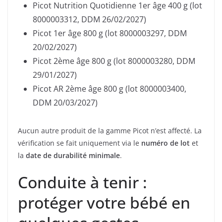
Picot Nutrition Quotidienne 1er âge 400 g (lot
8000003312, DDM 26/02/2027)
Picot 1er âge 800 g (lot 8000003297, DDM
20/02/2027)
Picot 2ème âge 800 g (lot 8000003280, DDM
29/01/2027)
Picot AR 2ème âge 800 g (lot 8000003400,
DDM 20/03/2027)
Aucun autre produit de la gamme Picot n’est affecté. La
vérification se fait uniquement via le
numéro de lot
et
la
date de durabilité minimale
.
Conduite à tenir :
protéger votre bébé en