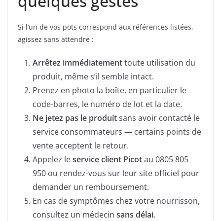
quelques gestes
Si l’un de vos pots correspond aux références listées,
agissez sans attendre :
Arrêtez immédiatement
toute utilisation du
produit, même s’il semble intact.
Prenez en photo la boîte, en particulier le
code-barres, le numéro de lot et la date.
Ne jetez pas le produit
sans avoir contacté le
service consommateurs — certains points de
vente acceptent le retour.
Appelez le
service client Picot
au 0805 805
950 ou rendez-vous sur leur site officiel pour
demander un remboursement.
En cas de symptômes chez votre nourrisson,
consultez un médecin
sans délai
.