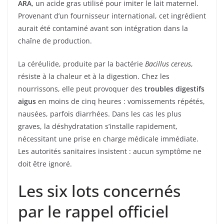
ARA
, un acide gras utilisé pour imiter le lait maternel.
Provenant d’un fournisseur international, cet ingrédient
aurait été contaminé avant son intégration dans la
chaîne de production.
La céréulide, produite par la bactérie
Bacillus cereus
,
résiste à la chaleur et à la digestion. Chez les
nourrissons, elle peut provoquer des
troubles digestifs
aigus
en moins de cinq heures : vomissements répétés,
nausées, parfois diarrhées. Dans les cas les plus
graves, la déshydratation s’installe rapidement,
nécessitant une prise en charge médicale immédiate.
Les autorités sanitaires insistent : aucun symptôme ne
doit être ignoré.
Les six lots concernés
par le rappel officiel