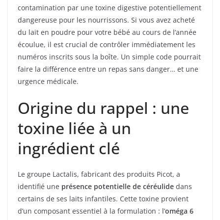
contamination par une toxine digestive potentiellement
dangereuse pour les nourrissons. Si vous avez acheté
du lait en poudre pour votre bébé au cours de l’année
écoulue, il est crucial de contrôler immédiatement les
numéros inscrits sous la boîte. Un simple code pourrait
faire la différence entre un repas sans danger… et une
urgence médicale.
Origine du rappel : une
toxine liée à un
ingrédient clé
Le groupe Lactalis, fabricant des produits Picot, a
identifié une
présence potentielle de céréulide
dans
certains de ses laits infantiles. Cette toxine provient
d’un composant essentiel à la formulation : l’
oméga 6