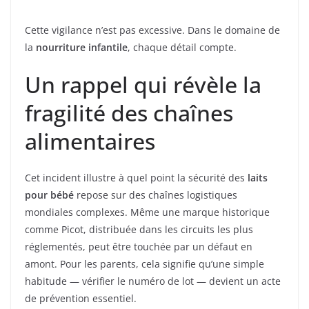
Cette vigilance n’est pas excessive. Dans le domaine de
la
nourriture infantile
, chaque détail compte.
Un rappel qui révèle la
fragilité des chaînes
alimentaires
Cet incident illustre à quel point la sécurité des
laits
pour bébé
repose sur des chaînes logistiques
mondiales complexes. Même une marque historique
comme Picot, distribuée dans les circuits les plus
réglementés, peut être touchée par un défaut en
amont. Pour les parents, cela signifie qu’une simple
habitude — vérifier le numéro de lot — devient un acte
de prévention essentiel.