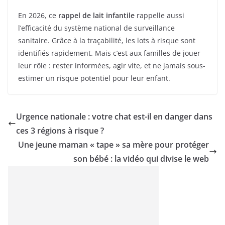
En 2026, ce
rappel de lait infantile
rappelle aussi
l’efficacité du système national de surveillance
sanitaire. Grâce à la traçabilité, les lots à risque sont
identifiés rapidement. Mais c’est aux familles de jouer
leur rôle : rester informées, agir vite, et ne jamais sous-
estimer un risque potentiel pour leur enfant.
Urgence nationale : votre chat est-il en danger dans
ces 3 régions à risque ?
Une jeune maman « tape » sa mère pour protéger
son bébé : la vidéo qui divise le web