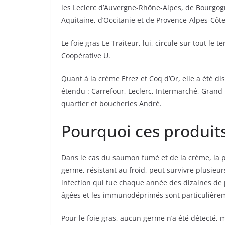
les Leclerc d’Auvergne-Rhône-Alpes, de Bourgog
Aquitaine, d’Occitanie et de Provence-Alpes-Côte
Le foie gras Le Traiteur, lui, circule sur tout le 
Coopérative U.
Quant à la crème Etrez et Coq d’Or, elle a été 
étendu : Carrefour, Leclerc, Intermarché, Grand 
quartier et boucheries André.
Pourquoi ces produits
Dans le cas du saumon fumé et de la crème, la
germe, résistant au froid, peut survivre plusieur
infection qui tue chaque année des dizaines de
âgées et les immunodéprimés sont particulièrem
Pour le foie gras, aucun germe n’a été détecté, 