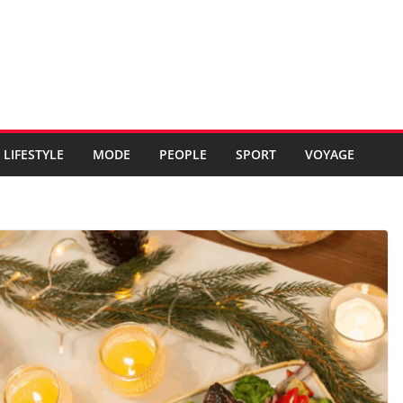
LIFESTYLE
MODE
PEOPLE
SPORT
VOYAGE