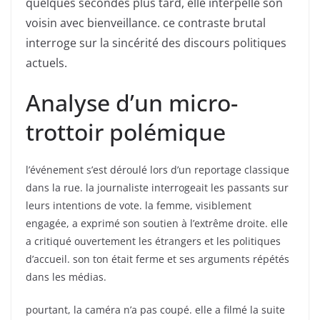
quelques secondes plus tard, elle interpelle son
voisin avec bienveillance. ce contraste brutal
interroge sur la sincérité des discours politiques
actuels.
Analyse d’un micro-
trottoir polémique
l’événement s’est déroulé lors d’un reportage classique
dans la rue. la journaliste interrogeait les passants sur
leurs intentions de vote. la femme, visiblement
engagée, a exprimé son soutien à l’extrême droite. elle
a critiqué ouvertement les étrangers et les politiques
d’accueil. son ton était ferme et ses arguments répétés
dans les médias.
pourtant, la caméra n’a pas coupé. elle a filmé la suite