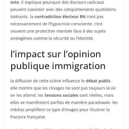
vote
. il explique pourquoi des discours radicaux
peuvent coexister avec des comportements quotidiens
tolérants. la
contradiction électeur RN
n’est pas
nécessairement de l’hypocrisie consciente. c’est
souvent une protection mentale face à des sujets
anxiogènes comme la sécurité ou l’identité.
l’impact sur l’opinion
publique immigration
la diffusion de cette scène influence le
débat public
.
elle montre que les clivages ne sont pas toujours là où
on les attend. les
tensions sociales
sont réelles, mais
elles se manifestent parfois de manière paradoxale. les
médias amplifient ce type d’images pour illustrer la
fracture française.