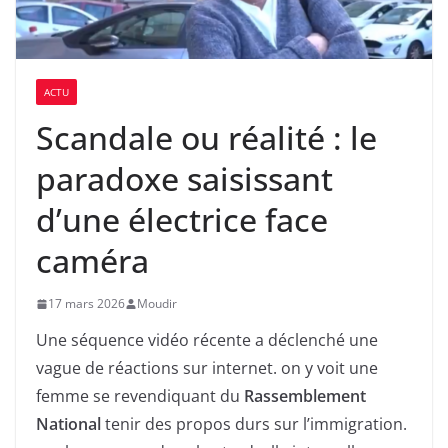
ACTU
Scandale ou réalité : le
paradoxe saisissant
d’une électrice face
caméra
17 mars 2026
Moudir
Une séquence vidéo récente a déclenché une
vague de réactions sur internet. on y voit une
femme se revendiquant du
Rassemblement
National
tenir des propos durs sur l’immigration.