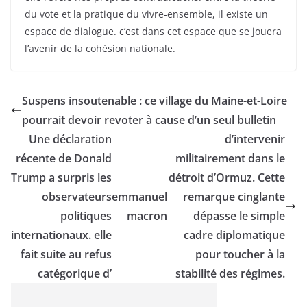
du vote et la pratique du vivre-ensemble, il existe un
espace de dialogue. c’est dans cet espace que se jouera
l’avenir de la cohésion nationale.
Suspens insoutenable : ce village du Maine-et-Loire
pourrait devoir revoter à cause d’un seul bulletin
Une déclaration
d’intervenir
récente de Donald
militairement dans le
Trump a surpris les
détroit d’Ormuz. Cette
observateurs
emmanuel
remarque cinglante
politiques
macron
dépasse le simple
internationaux. elle
cadre diplomatique
fait suite au refus
pour toucher à la
catégorique d’
stabilité des régimes.