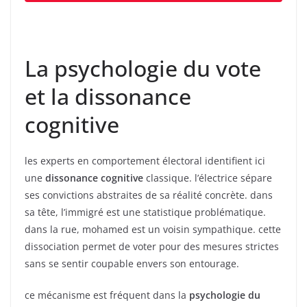
La psychologie du vote
et la dissonance
cognitive
les experts en comportement électoral identifient ici
une
dissonance cognitive
classique. l’électrice sépare
ses convictions abstraites de sa réalité concrète. dans
sa tête, l’immigré est une statistique problématique.
dans la rue, mohamed est un voisin sympathique. cette
dissociation permet de voter pour des mesures strictes
sans se sentir coupable envers son entourage.
ce mécanisme est fréquent dans la
psychologie du