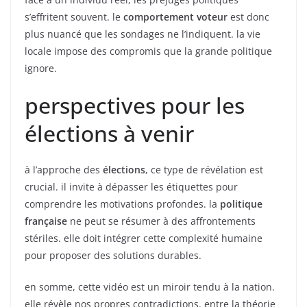
s’effritent souvent. le
comportement voteur
est donc
plus nuancé que les sondages ne l’indiquent. la vie
locale impose des compromis que la grande politique
ignore.
perspectives pour les
élections à venir
à l’approche des
élections
, ce type de révélation est
crucial. il invite à dépasser les étiquettes pour
comprendre les motivations profondes. la
politique
française
ne peut se résumer à des affrontements
stériles. elle doit intégrer cette complexité humaine
pour proposer des solutions durables.
en somme, cette vidéo est un miroir tendu à la nation.
elle révèle nos propres contradictions. entre la théorie