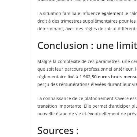
La situation familiale influence également le ca
droit à des trimestres supplémentaires pour les 
déterminant, avec des règles de calcul différente
Conclusion : une limit
Malgré la complexité de ces paramètres, une cer
que soit leur parcours professionnel antérieur,
réglementaire fixé à
1 962,50 euros bruts mensu
perçu des rémunérations élevées durant leur vie
La connaissance de ce plafonnement s’avère essent
transition importante. Elle permet d’anticiper p
nouvelle étape de vie et éventuellement de prév
Sources :