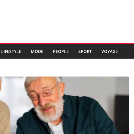
LIFESTYLE
MODE
PEOPLE
SPORT
VOYAGE