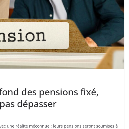
afond des pensions fixé,
 pas dépasser
avec une réalité méconnue : leurs pensions seront soumises à