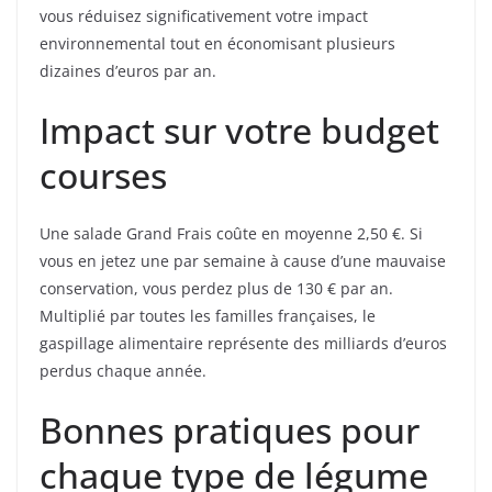
vous réduisez significativement votre impact
environnemental tout en économisant plusieurs
dizaines d’euros par an.
Impact sur votre budget
courses
Une salade Grand Frais coûte en moyenne 2,50 €. Si
vous en jetez une par semaine à cause d’une mauvaise
conservation, vous perdez plus de 130 € par an.
Multiplié par toutes les familles françaises, le
gaspillage alimentaire représente des milliards d’euros
perdus chaque année.
Bonnes pratiques pour
chaque type de légume