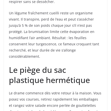
respirer sans se dessécher.
Un légume fraîchement cueilli reste un organisme
vivant. Il transpire, perd de l’eau et peut s’assécher
jusqu’à 5 % de son poids chaque jour s’il n’est pas
protégé. La brumisation limite cette évaporation en
humidifiant l’air ambiant. Résultat : les feuilles
conservent leur turgescence, ce fameux croquant tant
recherché, et leur durée de vie s’allonge
considérablement.
Le piège du sac
plastique hermétique
Le drame commence dès votre retour à la maison. Vous
posez vos courses, retirez rapidement les emballages
et rangez votre salade encore perlée de gouttelettes