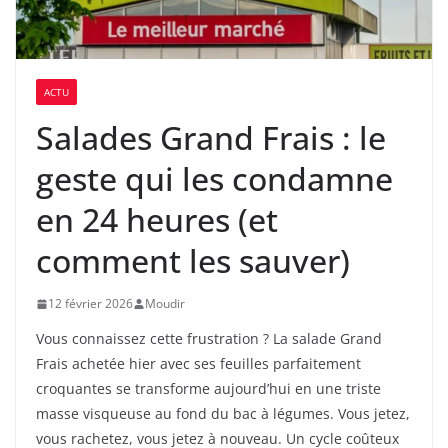
ACTU
Salades Grand Frais : le
geste qui les condamne
en 24 heures (et
comment les sauver)
12 février 2026
Moudir
Vous connaissez cette frustration ? La salade Grand
Frais achetée hier avec ses feuilles parfaitement
croquantes se transforme aujourd’hui en une triste
masse visqueuse au fond du bac à légumes. Vous jetez,
vous rachetez, vous jetez à nouveau. Un cycle coûteux