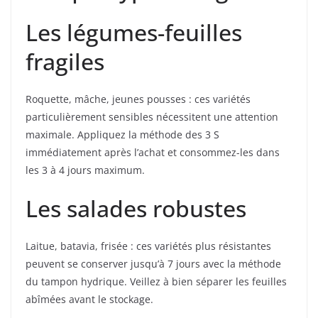
Les légumes-feuilles
fragiles
Roquette, mâche, jeunes pousses : ces variétés
particulièrement sensibles nécessitent une attention
maximale. Appliquez la méthode des 3 S
immédiatement après l’achat et consommez-les dans
les 3 à 4 jours maximum.
Les salades robustes
Laitue, batavia, frisée : ces variétés plus résistantes
peuvent se conserver jusqu’à 7 jours avec la méthode
du tampon hydrique. Veillez à bien séparer les feuilles
abîmées avant le stockage.