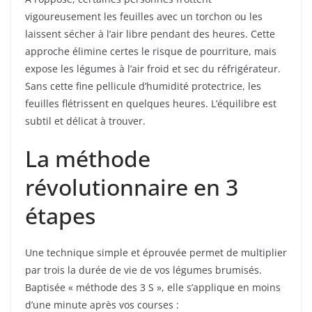
vigoureusement les feuilles avec un torchon ou les
laissent sécher à l’air libre pendant des heures. Cette
approche élimine certes le risque de pourriture, mais
expose les légumes à l’air froid et sec du réfrigérateur.
Sans cette fine pellicule d’humidité protectrice, les
feuilles flétrissent en quelques heures. L’équilibre est
subtil et délicat à trouver.
La méthode
révolutionnaire en 3
étapes
Une technique simple et éprouvée permet de multiplier
par trois la durée de vie de vos légumes brumisés.
Baptisée « méthode des 3 S », elle s’applique en moins
d’une minute après vos courses :