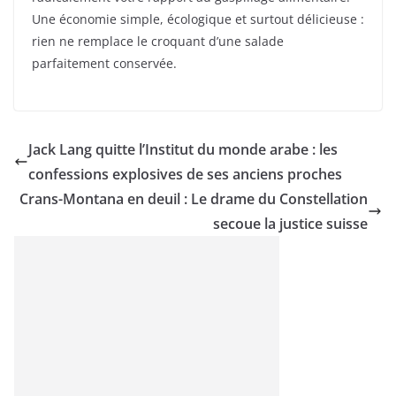
Une économie simple, écologique et surtout délicieuse :
rien ne remplace le croquant d’une salade
parfaitement conservée.
Jack Lang quitte l’Institut du monde arabe : les
confessions explosives de ses anciens proches
Crans-Montana en deuil : Le drame du Constellation
secoue la justice suisse