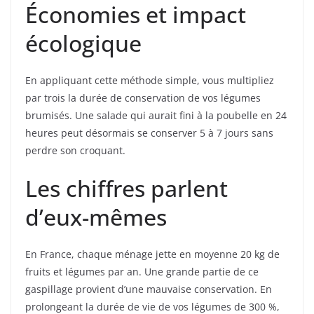
Économies et impact
écologique
En appliquant cette méthode simple, vous multipliez
par trois la durée de conservation de vos légumes
brumisés. Une salade qui aurait fini à la poubelle en 24
heures peut désormais se conserver 5 à 7 jours sans
perdre son croquant.
Les chiffres parlent
d’eux-mêmes
En France, chaque ménage jette en moyenne 20 kg de
fruits et légumes par an. Une grande partie de ce
gaspillage provient d’une mauvaise conservation. En
prolongeant la durée de vie de vos légumes de 300 %,