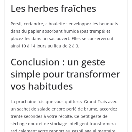
Les herbes fraîches
Persil, coriandre, ciboulette : enveloppez les bouquets
dans du papier absorbant humide (pas trempé) et
placez-les dans un sac ouvert. Elles se conserveront
ainsi 10 à 14 jours au lieu de 2 à 3.
Conclusion : un geste
simple pour transformer
vos habitudes
La prochaine fois que vous quitterez Grand Frais avec
un sachet de salade encore perlé de brume, accordez
trente secondes à votre récolte. Ce petit geste de
séchage doux et de stockage intelligent transformera
radicalement votre rapport au gaspillage alimentaire.