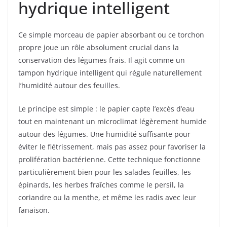
hydrique intelligent
Ce simple morceau de papier absorbant ou ce torchon
propre joue un rôle absolument crucial dans la
conservation des légumes frais. Il agit comme un
tampon hydrique intelligent qui régule naturellement
l’humidité autour des feuilles.
Le principe est simple : le papier capte l’excès d’eau
tout en maintenant un microclimat légèrement humide
autour des légumes. Une humidité suffisante pour
éviter le flétrissement, mais pas assez pour favoriser la
prolifération bactérienne. Cette technique fonctionne
particulièrement bien pour les salades feuilles, les
épinards, les herbes fraîches comme le persil, la
coriandre ou la menthe, et même les radis avec leur
fanaison.