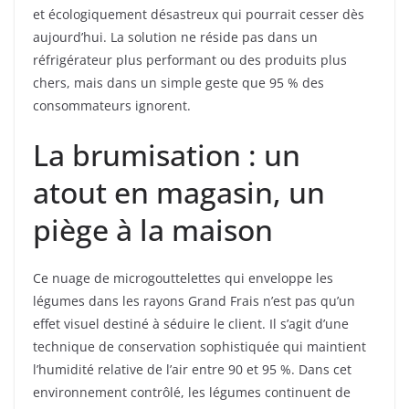
et écologiquement désastreux qui pourrait cesser dès
aujourd’hui. La solution ne réside pas dans un
réfrigérateur plus performant ou des produits plus
chers, mais dans un simple geste que 95 % des
consommateurs ignorent.
La brumisation : un
atout en magasin, un
piège à la maison
Ce nuage de microgouttelettes qui enveloppe les
légumes dans les rayons Grand Frais n’est pas qu’un
effet visuel destiné à séduire le client. Il s’agit d’une
technique de conservation sophistiquée qui maintient
l’humidité relative de l’air entre 90 et 95 %. Dans cet
environnement contrôlé, les légumes continuent de