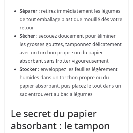
Séparer
: retirez immédiatement les légumes
de tout emballage plastique mouillé dès votre
retour
Sécher
: secouez doucement pour éliminer
les grosses gouttes, tamponnez délicatement
avec un torchon propre ou du papier
absorbant sans frotter vigoureusement
Stocker
: enveloppez les feuilles légèrement
humides dans un torchon propre ou du
papier absorbant, puis placez le tout dans un
sac entrouvert au bac à légumes
Le secret du papier
absorbant : le tampon