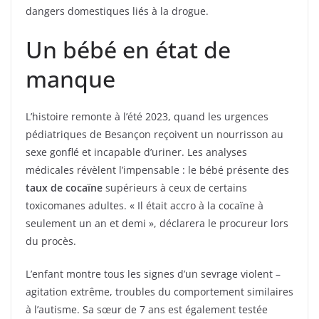
dangers domestiques liés à la drogue.
Un bébé en état de
manque
L’histoire remonte à l’été 2023, quand les urgences
pédiatriques de Besançon reçoivent un nourrisson au
sexe gonflé et incapable d’uriner. Les analyses
médicales révèlent l’impensable : le bébé présente des
taux de cocaïne
supérieurs à ceux de certains
toxicomanes adultes. « Il était accro à la cocaïne à
seulement un an et demi », déclarera le procureur lors
du procès.
L’enfant montre tous les signes d’un sevrage violent –
agitation extrême, troubles du comportement similaires
à l’autisme. Sa sœur de 7 ans est également testée