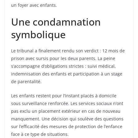
un foyer avec enfants.
Une condamnation
symbolique
Le tribunal a finalement rendu son verdict : 12 mois de
prison avec sursis pour les deux parents. La peine
s’accompagne d’obligations strictes : suivi médical,
indemnisation des enfants et participation à un stage
de parentalité.
Les enfants restent pour l’instant placés à domicile
sous surveillance renforcée. Les services sociaux n’ont
pas exclu un placement extérieur en cas de nouveau
manquement. Une décision qui soulève des questions
sur l’efficacité des mesures de protection de l’enfance
face à ce type de situations.