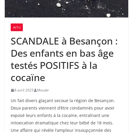
ACTU
SCANDALE à Besançon :
Des enfants en bas âge
testés POSITIFS à la
cocaïne
8 avril 2025
Moudir
Un fait divers glaçant secoue la région de Besançon.
Deux parents viennent d’être condamnés pour avoir
exposé leurs enfants à la cocaïne, entraînant une
intoxication dramatique chez leur bébé de 18 mois.
Une affaire qui révèle l’ampleur insoupçonnée des