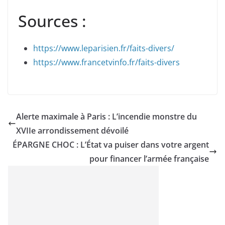
Sources :
https://www.leparisien.fr/faits-divers/
https://www.francetvinfo.fr/faits-divers
Alerte maximale à Paris : L’incendie monstre du
XVIIe arrondissement dévoilé
ÉPARGNE CHOC : L’État va puiser dans votre argent
pour financer l’armée française