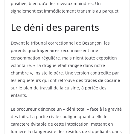
positive, bien qu’à des niveaux moindres. Un
signalement est immédiatement transmis au parquet.
Le déni des parents
Devant le tribunal correctionnel de Besançon, les
parents quadragénaires reconnaissent une
consommation régulière, mais nient toute exposition
volontaire. « La drogue était rangée dans notre
chambre », insiste le père. Une version contredite par
les enquêteurs qui ont retrouvé des
traces de cocaïne
sur le plan de travail de la cuisine, à portée des
enfants.
Le procureur dénonce un « déni total » face à la gravité
des faits. La partie civile souligne quant à elle le
caractère évitable de cette intoxication, mettant en
lumière la dangerosité des résidus de stupéfiants dans