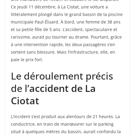
Ce jeudi 11 décembre, à La Ciotat, une voiture a
littéralement plongé dans le grand bassin de la piscine
municipale Paul-Éluard. À bord, une femme de 38 ans
et sa petite fille de 5 ans. L’accident, spectaculaire et
rarissime, aurait pu tourner au drame. Pourtant, grâce
à une intervention rapide, les deux passagères s’en
sortent sans blessure. Mais l’infrastructure, elle, en
paie le prix fort.
Le déroulement précis
de l’
accident de La
Ciotat
L’incident s’est produit aux alentours de 21 heures. La
conductrice, en train de manœuvrer sur le parking
situé à quelques mètres du bassin, aurait confondu la