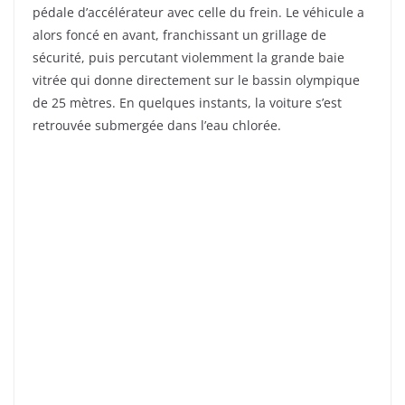
pédale d’accélérateur avec celle du frein. Le véhicule a
alors foncé en avant, franchissant un grillage de
sécurité, puis percutant violemment la grande baie
vitrée qui donne directement sur le bassin olympique
de 25 mètres. En quelques instants, la voiture s’est
retrouvée submergée dans l’eau chlorée.