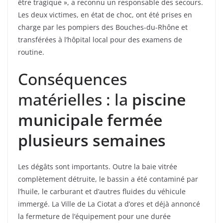
être tragique », a reconnu un responsable des secours.
Les deux victimes, en état de choc, ont été prises en
charge par les pompiers des Bouches-du-Rhône et
transférées à l’hôpital local pour des examens de
routine.
Conséquences
matérielles : la
piscine
municipale fermée
plusieurs semaines
Les dégâts sont importants. Outre la baie vitrée
complètement détruite, le bassin a été contaminé par
l’huile, le carburant et d’autres fluides du véhicule
immergé. La Ville de La Ciotat a d’ores et déjà annoncé
la fermeture de l’équipement pour une durée