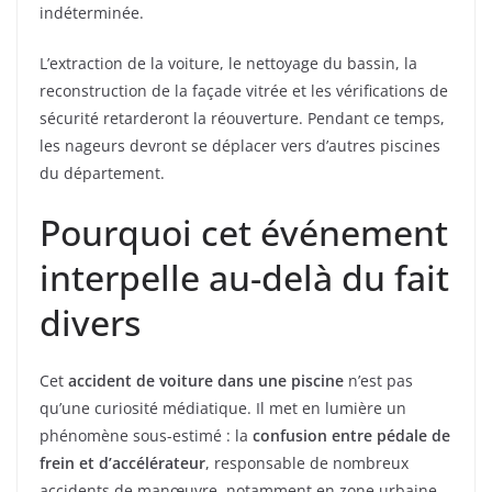
indéterminée.
L’extraction de la voiture, le nettoyage du bassin, la
reconstruction de la façade vitrée et les vérifications de
sécurité retarderont la réouverture. Pendant ce temps,
les nageurs devront se déplacer vers d’autres piscines
du département.
Pourquoi cet événement
interpelle au-delà du fait
divers
Cet
accident de voiture dans une piscine
n’est pas
qu’une curiosité médiatique. Il met en lumière un
phénomène sous-estimé : la
confusion entre pédale de
frein et d’accélérateur
, responsable de nombreux
accidents de manœuvre, notamment en zone urbaine