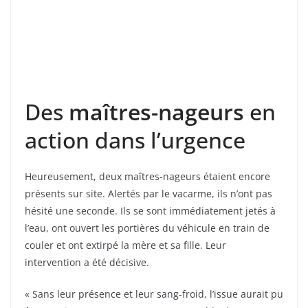
Des
maîtres-nageurs
en
action dans l’urgence
Heureusement, deux maîtres-nageurs étaient encore
présents sur site. Alertés par le vacarme, ils n’ont pas
hésité une seconde. Ils se sont immédiatement jetés à
l’eau, ont ouvert les portières du véhicule en train de
couler et ont extirpé la mère et sa fille. Leur
intervention a été décisive.
« Sans leur présence et leur sang-froid, l’issue aurait pu