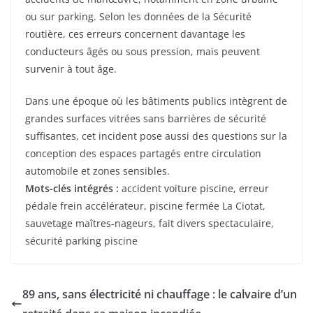
ou sur parking. Selon les données de la Sécurité
routière, ces erreurs concernent davantage les
conducteurs âgés ou sous pression, mais peuvent
survenir à tout âge.
Dans une époque où les bâtiments publics intègrent de
grandes surfaces vitrées sans barrières de sécurité
suffisantes, cet incident pose aussi des questions sur la
conception des espaces partagés entre circulation
automobile et zones sensibles.
Mots-clés intégrés :
accident voiture piscine, erreur
pédale frein accélérateur, piscine fermée La Ciotat,
sauvetage maîtres-nageurs, fait divers spectaculaire,
sécurité parking piscine
89 ans, sans électricité ni chauffage : le calvaire d’un