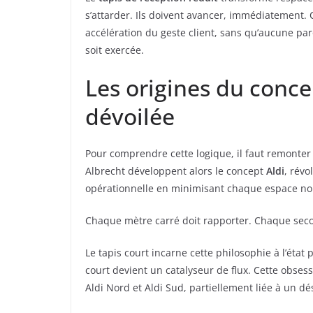
s’attarder. Ils doivent avancer, immédiatement.
accélération du geste client, sans qu’aucune par
soit exercée.
Les origines du conce
dévoilée
Pour comprendre cette logique, il faut remonter
Albrecht développent alors le concept
Aldi
, révo
opérationnelle en minimisant chaque espace no
Chaque mètre carré doit rapporter. Chaque sec
Le tapis court incarne cette philosophie à l’éta
court devient un catalyseur de flux. Cette obsess
Aldi Nord et Aldi Sud, partiellement liée à un d