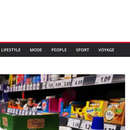
LIFESTYLE
MODE
PEOPLE
SPORT
VOYAGE