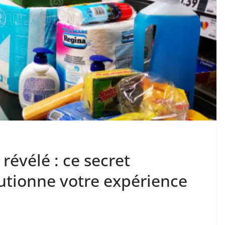
 révélé : ce secret
lutionne votre expérience