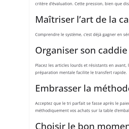
critère d’évaluation. Cette pression, bien que dis
Maîtriser l’art de la c
Comprendre le système, c’est déjà gagner en sé
Organiser son caddie 
Placez les articles lourds et résistants en avant, 
préparation mentale facilite le transfert rapide.
Embrasser la méthod
Acceptez que le tri parfait se fasse après le pa
méthodiquement vos achats sur la table d’emball
Choisir le bon mome