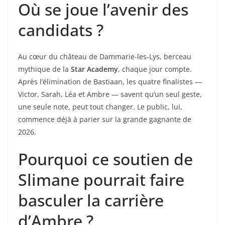
Où se joue l’avenir des
candidats ?
Au cœur du château de Dammarie-les-Lys, berceau
mythique de la
Star Academy
, chaque jour compte.
Après l’élimination de Bastiaan, les quatre finalistes —
Victor, Sarah, Léa et Ambre — savent qu’un seul geste,
une seule note, peut tout changer. Le public, lui,
commence déjà à parier sur la grande gagnante de
2026.
Pourquoi ce soutien de
Slimane pourrait faire
basculer la carrière
d’Ambre ?