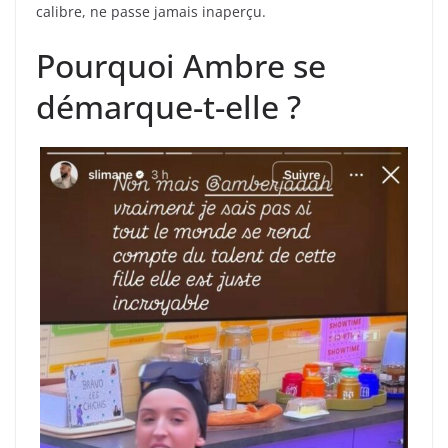
calibre, ne passe jamais inaperçu.
Pourquoi Ambre se
démarque-t-elle ?