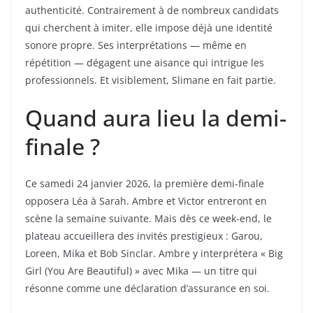
authenticité. Contrairement à de nombreux candidats
qui cherchent à imiter, elle impose déjà une identité
sonore propre. Ses interprétations — même en
répétition — dégagent une aisance qui intrigue les
professionnels. Et visiblement, Slimane en fait partie.
Quand aura lieu la demi-
finale ?
Ce samedi 24 janvier 2026, la première demi-finale
opposera Léa à Sarah. Ambre et Victor entreront en
scène la semaine suivante. Mais dès ce week-end, le
plateau accueillera des invités prestigieux : Garou,
Loreen, Mika et Bob Sinclar. Ambre y interprétera « Big
Girl (You Are Beautiful) » avec Mika — un titre qui
résonne comme une déclaration d’assurance en soi.