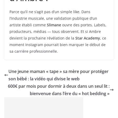
Parce qu’il ne s’agit pas d’un simple like. Dans
l’industrie musicale, une validation publique d’un
artiste établi comme
Slimane
ouvre des portes. Labels,
producteurs, médias — tous observent. Et si Ambre
devient la prochaine révélation de la
Star Academy
, ce
moment Instagram pourrait bien marquer le début de
sa carrière professionnelle.
Une jeune maman « tape » sa mère pour protéger
son bébé : la vidéo qui divise le web
600€ par mois pour dormir à deux dans un seul lit :
bienvenue dans l’ère du « hot bedding »