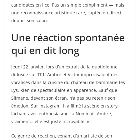
candidates en lice. Pas un simple compliment — mais
une reconnaissance artistique rare, captée en direct
depuis son salon.
Une réaction spontanée
qui en dit long
Jeudi 22 janvier, lors d’un extrait de la quotidienne
diffusée sur TF1, Ambre et Victor improvisaient des
vocalises dans la cuisine du château de Dammarie-les-
Lys. Rien de spectaculaire en apparence. Sauf que
Slimane, devant son écran, n’a pas pu retenir son
émotion. Sur Instagram, il a filmé la scène en story,
lâchant avec enthousiasme : « Non mais Ambre,
vraiment… elle est juste incroyable. »
Ce genre de réaction, venant d’un artiste de son