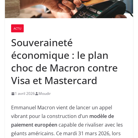
ACTU
Souveraineté
économique : le plan
choc de Macron contre
Visa et Mastercard
1 avril 2026
Moudir
Emmanuel Macron vient de lancer un appel
vibrant pour la construction d’un
modèle de
paiement européen
capable de rivaliser avec les
géants américains. Ce mardi 31 mars 2026, lors