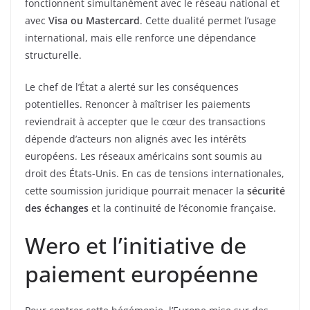
fonctionnent simultanément avec le réseau national et
avec
Visa ou Mastercard
. Cette dualité permet l’usage
international, mais elle renforce une dépendance
structurelle.
Le chef de l’État a alerté sur les conséquences
potentielles. Renoncer à maîtriser les paiements
reviendrait à accepter que le cœur des transactions
dépende d’acteurs non alignés avec les intérêts
européens. Les réseaux américains sont soumis au
droit des États-Unis. En cas de tensions internationales,
cette soumission juridique pourrait menacer la
sécurité
des échanges
et la continuité de l’économie française.
Wero et l’initiative de
paiement européenne