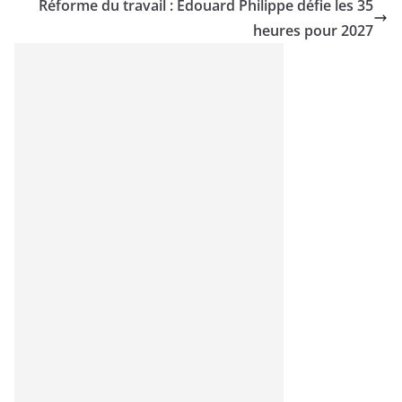
Réforme du travail : Edouard Philippe défie les 35
heures pour 2027