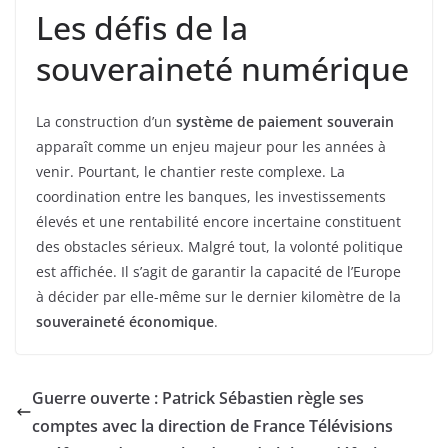
Les défis de la
souveraineté numérique
La construction d’un
système de paiement souverain
apparaît comme un enjeu majeur pour les années à
venir. Pourtant, le chantier reste complexe. La
coordination entre les banques, les investissements
élevés et une rentabilité encore incertaine constituent
des obstacles sérieux. Malgré tout, la volonté politique
est affichée. Il s’agit de garantir la capacité de l’Europe
à décider par elle-même sur le dernier kilomètre de la
souveraineté économique
.
Guerre ouverte : Patrick Sébastien règle ses
comptes avec la direction de France Télévisions