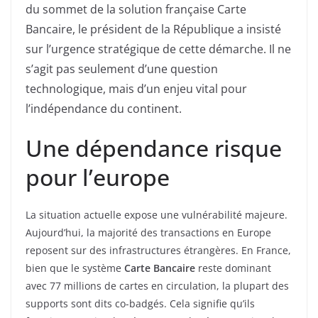
du sommet de la solution française Carte
Bancaire, le président de la République a insisté
sur l’urgence stratégique de cette démarche. Il ne
s’agit pas seulement d’une question
technologique, mais d’un enjeu vital pour
l’indépendance du continent.
Une dépendance risque
pour l’europe
La situation actuelle expose une vulnérabilité majeure.
Aujourd’hui, la majorité des transactions en Europe
reposent sur des infrastructures étrangères. En France,
bien que le système
Carte Bancaire
reste dominant
avec 77 millions de cartes en circulation, la plupart des
supports sont dits co-badgés. Cela signifie qu’ils