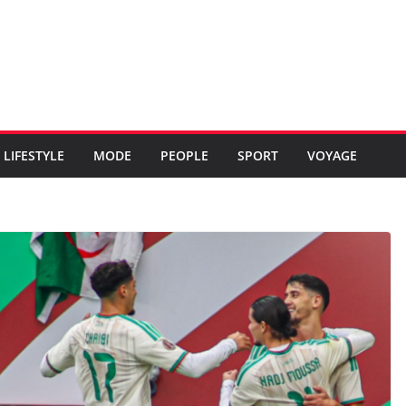
LIFESTYLE
MODE
PEOPLE
SPORT
VOYAGE