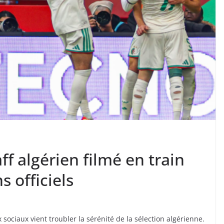
aff algérien filmé en train
 officiels
sociaux vient troubler la sérénité de la sélection algérienne.