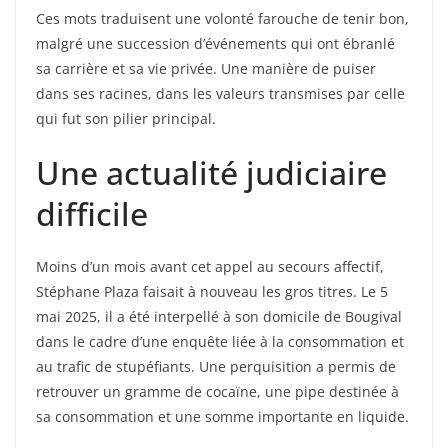
Ces mots traduisent une volonté farouche de tenir bon,
malgré une succession d’événements qui ont ébranlé
sa carrière et sa vie privée. Une manière de puiser
dans ses racines, dans les valeurs transmises par celle
qui fut son pilier principal.
Une actualité judiciaire
difficile
Moins d’un mois avant cet appel au secours affectif,
Stéphane Plaza faisait à nouveau les gros titres. Le 5
mai 2025, il a été interpellé à son domicile de Bougival
dans le cadre d’une enquête liée à la consommation et
au trafic de stupéfiants. Une perquisition a permis de
retrouver un gramme de cocaïne, une pipe destinée à
sa consommation et une somme importante en liquide.