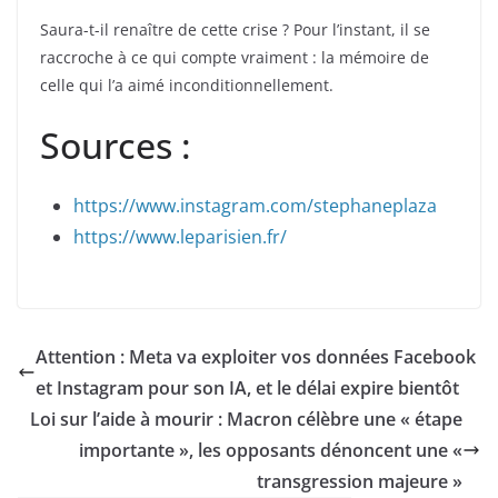
Saura-t-il renaître de cette crise ? Pour l’instant, il se
raccroche à ce qui compte vraiment : la mémoire de
celle qui l’a aimé inconditionnellement.
Sources :
https://www.instagram.com/stephaneplaza
https://www.leparisien.fr/
Attention : Meta va exploiter vos données Facebook
et Instagram pour son IA, et le délai expire bientôt
Loi sur l’aide à mourir : Macron célèbre une « étape
importante », les opposants dénoncent une «
transgression majeure »