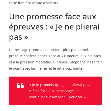
cette lumière venue d’ailleurs.
Une promesse face aux
épreuves : « Je ne plierai
pas »
Le message prend alors un tour plus personnel,
presque confessionnel. Face aux rumeurs, aux plaintes
et à la pression médiatique intense, Stéphane Plaza fait
le point avec lui-même, et le dit à voix haute :
« Je te promets que je ne plierai pas,
même face aux mensonges, je
continuerai d’avancer… pour toi. »