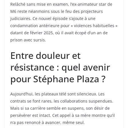
Relâché sans mise en examen, l’ex-animateur star de
M6 reste néanmoins sous le feu des projecteurs
judiciaires. Ce nouvel épisode s’ajoute à une
condamnation antérieure pour « violences habituelles »
datant de février 2025, où il avait écopé d’un an de
prison avec sursis.
Entre douleur et
résistance : quel avenir
pour Stéphane Plaza ?
Aujourd’hui, les plateaux télé sont silencieux. Les
contrats se font rares, les collaborations suspendues.
Mais si sa carrière semble en suspens, son désir de
persévérer est intact. Cet appel à sa mère montre qu’il
n’a pas renoncé à avancer, même seul.