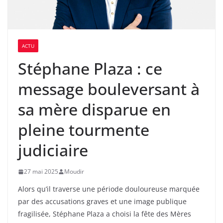
ACTU
Stéphane Plaza : ce
message bouleversant à
sa mère disparue en
pleine tourmente
judiciaire
27 mai 2025
Moudir
Alors qu’il traverse une période douloureuse marquée
par des accusations graves et une image publique
fragilisée, Stéphane Plaza a choisi la fête des Mères