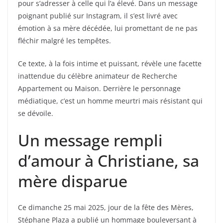
pour s’adresser à celle qui l’a élevé. Dans un message
poignant publié sur Instagram, il s’est livré avec
émotion à sa mère décédée, lui promettant de ne pas
fléchir malgré les tempêtes.
Ce texte, à la fois intime et puissant, révèle une facette
inattendue du célèbre animateur de Recherche
Appartement ou Maison. Derrière le personnage
médiatique, c’est un homme meurtri mais résistant qui
se dévoile.
Un message rempli
d’amour à Christiane, sa
mère disparue
Ce dimanche 25 mai 2025, jour de la fête des Mères,
Stéphane Plaza a publié un hommage bouleversant à