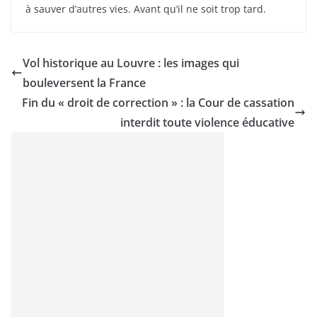
à sauver d’autres vies. Avant qu’il ne soit trop tard.
Vol historique au Louvre : les images qui
bouleversent la France
Fin du « droit de correction » : la Cour de cassation
interdit toute violence éducative