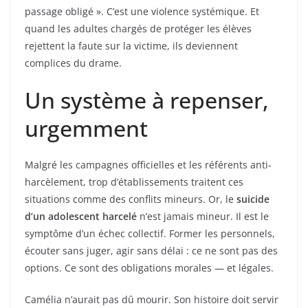
passage obligé ». C’est une violence systémique. Et
quand les adultes chargés de protéger les élèves
rejettent la faute sur la victime, ils deviennent
complices du drame.
Un système à repenser,
urgemment
Malgré les campagnes officielles et les référents anti-
harcèlement, trop d’établissements traitent ces
situations comme des conflits mineurs. Or, le
suicide
d’un adolescent harcelé
n’est jamais mineur. Il est le
symptôme d’un échec collectif. Former les personnels,
écouter sans juger, agir sans délai : ce ne sont pas des
options. Ce sont des obligations morales — et légales.
Camélia n’aurait pas dû mourir. Son histoire doit servir