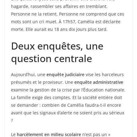
hagarde, rassembler ses affaires en tremblant.
Personne ne la retient. Personne ne comprend que ces
mots sont un cri muet. À 17h57, Camélia est déclarée
morte. Elle aurait eu 18 ans dix jours plus tard.
Deux enquêtes, une
question centrale
Aujourd’hui, une
enquête judiciaire
vise les harceleurs
présumés et le proviseur. Une
enquête administrative
examine la gestion de la crise par l’Éducation nationale.
La famille exige des comptes. Et la société entière doit
se demander : combien de Camélia faudra-t-il encore
avant que les signaux d’alerte ne soient pris au sérieux
?
Le
harcèlement en milieu scolaire
n’est pas un «