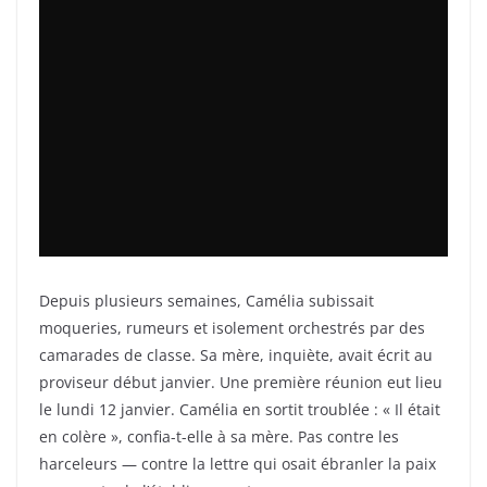
Depuis plusieurs semaines, Camélia subissait
moqueries, rumeurs et isolement orchestrés par des
camarades de classe. Sa mère, inquiète, avait écrit au
proviseur début janvier. Une première réunion eut lieu
le lundi 12 janvier. Camélia en sortit troublée : « Il était
en colère », confia-t-elle à sa mère. Pas contre les
harceleurs — contre la lettre qui osait ébranler la paix