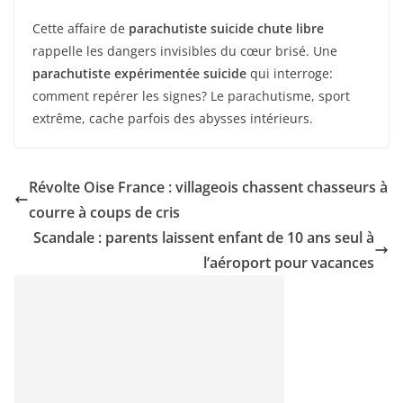
Cette affaire de
parachutiste suicide chute libre
rappelle les dangers invisibles du cœur brisé. Une
parachutiste expérimentée suicide
qui interroge:
comment repérer les signes? Le parachutisme, sport
extrême, cache parfois des abysses intérieurs.
Révolte Oise France : villageois chassent chasseurs à
courre à coups de cris
Scandale : parents laissent enfant de 10 ans seul à
l’aéroport pour vacances