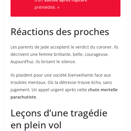
prémédité. »
Réactions des proches
Les parents de Jade acceptent le verdict du coroner. Ils
décrivent une femme brillante, belle, courageuse.
Aujourd’hui, ils brisent le silence.
Ils plaident pour une société bienveillante face aux
troubles mentaux. Où la détresse trouve écho, sans
jugement. Un appel urgent après cette
chute mortelle
parachutiste
.
Leçons d’une tragédie
en plein vol