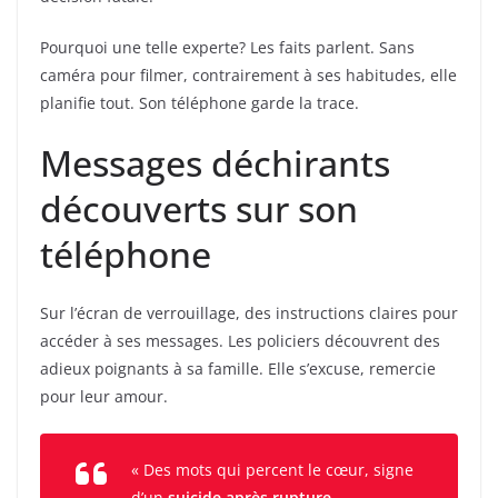
Pourquoi une telle experte? Les faits parlent. Sans
caméra pour filmer, contrairement à ses habitudes, elle
planifie tout. Son téléphone garde la trace.
Messages déchirants
découverts sur son
téléphone
Sur l’écran de verrouillage, des instructions claires pour
accéder à ses messages. Les policiers découvrent des
adieux poignants à sa famille. Elle s’excuse, remercie
pour leur amour.
« Des mots qui percent le cœur, signe
d’un
suicide après rupture