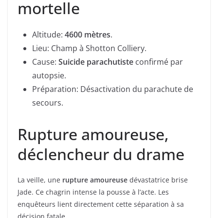
mortelle
Altitude:
4600 mètres
.
Lieu: Champ à Shotton Colliery.
Cause:
Suicide parachutiste
confirmé par
autopsie.
Préparation: Désactivation du parachute de
secours.
Rupture amoureuse,
déclencheur du drame
La veille, une
rupture amoureuse
dévastatrice brise
Jade. Ce chagrin intense la pousse à l’acte. Les
enquêteurs lient directement cette séparation à sa
décision fatale.