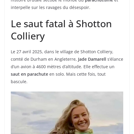
interpelle sur les ravages du désespoir.
Le saut fatal à Shotton
Colliery
Le 27 avril 2025, dans le village de Shotton Colliery,
comté de Durham en Angleterre,
Jade Damarell
s’élance
d’un avion à 4600 mètres d’altitude. Elle effectue un
saut en parachute
en solo. Mais cette fois, tout
bascule.