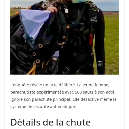
L’enquête révèle un acte délibéré. La jeune femme,
parachutiste expérimentée
avec 500 sauts à son actif,
ignore son parachute principal. Elle désactive même le
système de sécurité automatique.
Détails de la chute