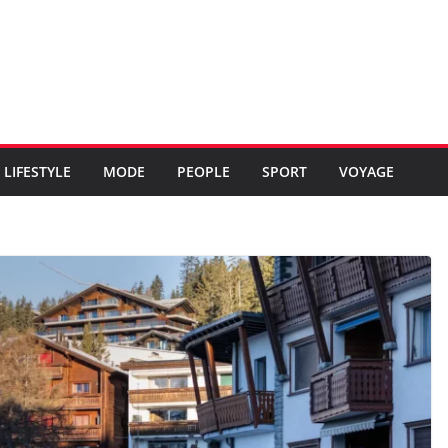
LIFESTYLE
MODE
PEOPLE
SPORT
VOYAGE