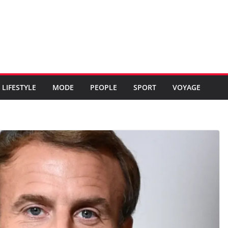
LIFESTYLE
MODE
PEOPLE
SPORT
VOYAGE