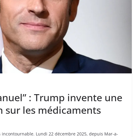
anuel” : Trump invente une
n sur les médicaments
os incontournable. Lundi 22 décembre 2025, depuis Mar-a-