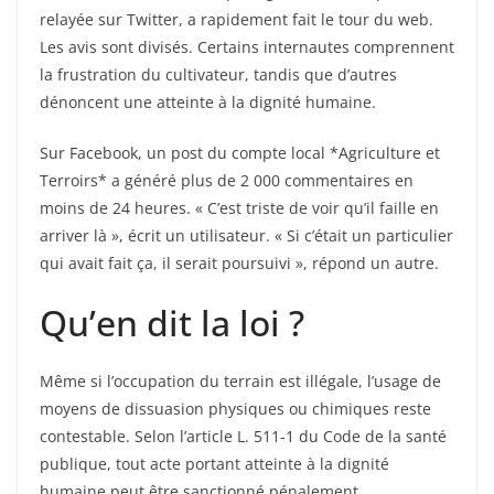
relayée sur Twitter, a rapidement fait le tour du web.
Les avis sont divisés. Certains internautes comprennent
la frustration du cultivateur, tandis que d’autres
dénoncent une atteinte à la dignité humaine.
Sur Facebook, un post du compte local *Agriculture et
Terroirs* a généré plus de 2 000 commentaires en
moins de 24 heures. « C’est triste de voir qu’il faille en
arriver là », écrit un utilisateur. « Si c’était un particulier
qui avait fait ça, il serait poursuivi », répond un autre.
Qu’en dit la loi ?
Même si l’occupation du terrain est illégale, l’usage de
moyens de dissuasion physiques ou chimiques reste
contestable. Selon l’article L. 511-1 du Code de la santé
publique, tout acte portant atteinte à la dignité
humaine peut être sanctionné pénalement.