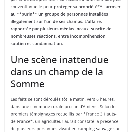
conventionnelle pour
protéger sa propriété** : arroser
au **purin** un groupe de personnes installées
illégalement sur l’un de ses champs. L’affaire,
rapportée par plusieurs médias locaux, suscite de
nombreuses réactions, entre incompréhension,
soutien et condamnation.
Une scène inattendue
dans un champ de la
Somme
Les faits se sont déroulés tôt le matin, vers 6 heures,
dans une commune rurale proche d’Amiens. Selon les
premiers témoignages recueillis par *France 3 Hauts-
de-France*, un agriculteur aurait constaté la présence
de plusieurs personnes vivant en camping sauvage sur