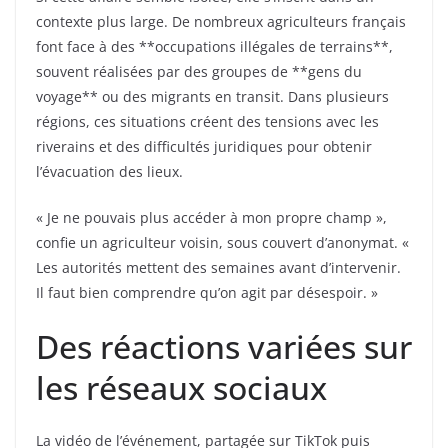
contexte plus large. De nombreux agriculteurs français
font face à des **occupations illégales de terrains**,
souvent réalisées par des groupes de **gens du
voyage** ou des migrants en transit. Dans plusieurs
régions, ces situations créent des tensions avec les
riverains et des difficultés juridiques pour obtenir
l’évacuation des lieux.
« Je ne pouvais plus accéder à mon propre champ »,
confie un agriculteur voisin, sous couvert d’anonymat. «
Les autorités mettent des semaines avant d’intervenir.
Il faut bien comprendre qu’on agit par désespoir. »
Des réactions variées sur
les réseaux sociaux
La vidéo de l’événement, partagée sur TikTok puis