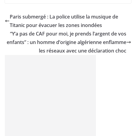
Paris submergé : La police utilise la musique de
Titanic pour évacuer les zones inondées
“Y’a pas de CAF pour moi, je prends l’argent de vos
enfants” : un homme d’origine algérienne enflamme
les réseaux avec une déclaration choc