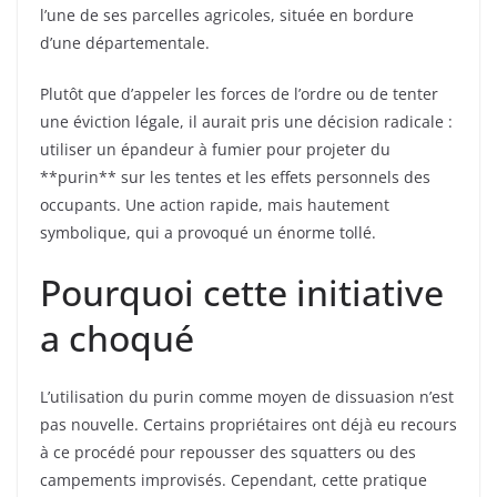
l’une de ses parcelles agricoles, située en bordure
d’une départementale.
Plutôt que d’appeler les forces de l’ordre ou de tenter
une éviction légale, il aurait pris une décision radicale :
utiliser un épandeur à fumier pour projeter du
**purin** sur les tentes et les effets personnels des
occupants. Une action rapide, mais hautement
symbolique, qui a provoqué un énorme tollé.
Pourquoi cette initiative
a choqué
L’utilisation du purin comme moyen de dissuasion n’est
pas nouvelle. Certains propriétaires ont déjà eu recours
à ce procédé pour repousser des squatters ou des
campements improvisés. Cependant, cette pratique