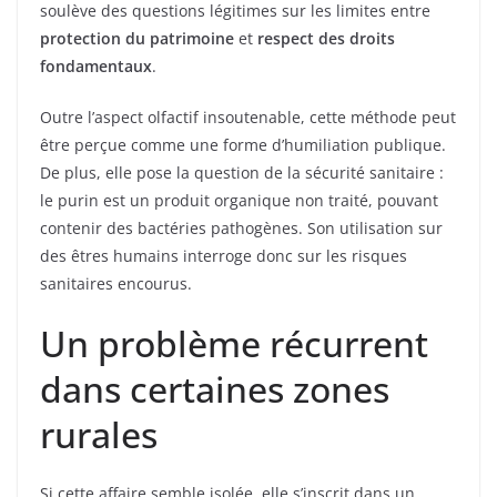
soulève des questions légitimes sur les limites entre
protection du patrimoine
et
respect des droits
fondamentaux
.
Outre l’aspect olfactif insoutenable, cette méthode peut
être perçue comme une forme d’humiliation publique.
De plus, elle pose la question de la sécurité sanitaire :
le purin est un produit organique non traité, pouvant
contenir des bactéries pathogènes. Son utilisation sur
des êtres humains interroge donc sur les risques
sanitaires encourus.
Un problème récurrent
dans certaines zones
rurales
Si cette affaire semble isolée, elle s’inscrit dans un