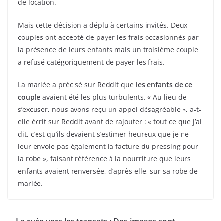
de location.
Mais cette décision a déplu à certains invités. Deux
couples ont accepté de payer les frais occasionnés par
la présence de leurs enfants mais un troisième couple
a refusé catégoriquement de payer les frais.
La mariée a précisé sur Reddit que
les enfants de ce
couple
avaient été les plus turbulents. « Au lieu de
s’excuser, nous avons reçu un appel désagréable », a-t-
elle écrit sur Reddit avant de rajouter : « tout ce que j’ai
dit, c’est qu’ils devaient s’estimer heureux que je ne
leur envoie pas également la facture du pressing pour
la robe », faisant référence à la nourriture que leurs
enfants avaient renversée, d’après elle, sur sa robe de
mariée.