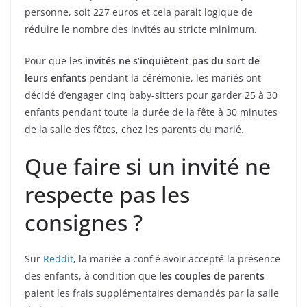
personne, soit 227 euros et cela parait logique de
réduire le nombre des invités au stricte minimum.
Pour que les
invités ne s’inquiètent pas du sort de
leurs enfants
pendant la cérémonie, les mariés ont
décidé d’engager cinq baby-sitters pour garder 25 à 30
enfants pendant toute la durée de la fête à 30 minutes
de la salle des fêtes, chez les parents du marié.
Que faire si un invité ne
respecte pas les
consignes ?
Sur
Reddit
, la mariée a confié avoir accepté la présence
des enfants, à condition que
les couples de parents
paient les frais supplémentaires demandés par la salle