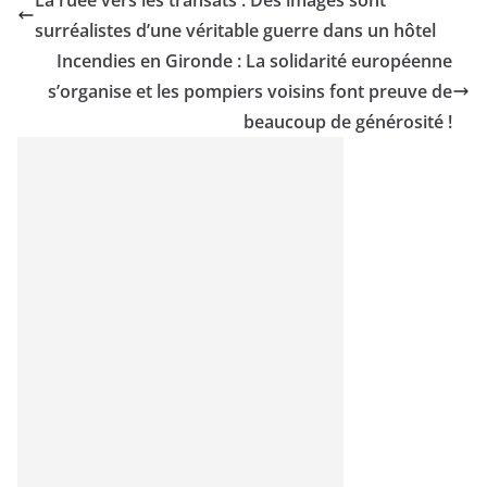
La ruée vers les transats : Des images sont
surréalistes d’une véritable guerre dans un hôtel
Incendies en Gironde : La solidarité européenne
s’organise et les pompiers voisins font preuve de
beaucoup de générosité !