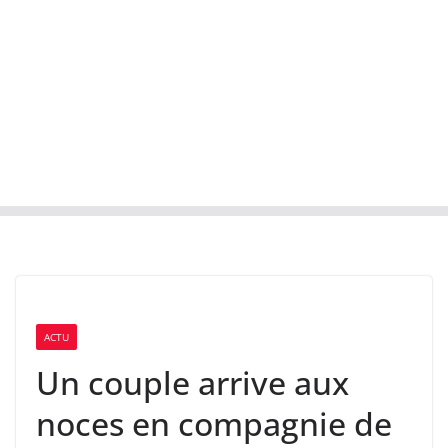
ACTU
Un couple arrive aux
noces en compagnie de