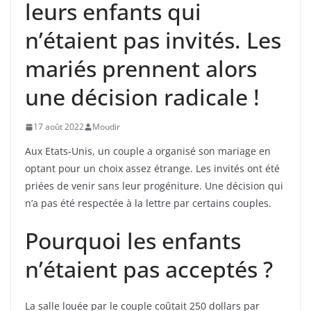
leurs enfants qui
n’étaient pas invités. Les
mariés prennent alors
une décision radicale !
17 août 2022
Moudir
Aux Etats-Unis, un couple a organisé son mariage en
optant pour un choix assez étrange. Les invités ont été
priées de venir sans leur progéniture. Une décision qui
n’a pas été respectée à la lettre par certains couples.
Pourquoi les enfants
n’étaient pas acceptés ?
La salle louée par le couple coûtait 250 dollars par