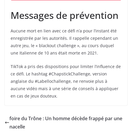
Messages de prévention
Aucune mort en lien avec ce défi n’a pour l’instant été
enregistrée par les autorités. Il rappelle cependant un
autre jeu, le « blackout challenge », au cours duquel
une Italienne de 10 ans était morte en 2021.
TikTok a pris des dispositions pour limiter l’influence de
ce défi. Le hashtag #ChapstickChallenge, version
anglaise du #Labellochallenge, ne renvoie plus à
aucune vidéo mais à une série de conseils à appliquer
en cas de jeux douteux.
foire du Trône : Un homme décède frappé par une
nacelle