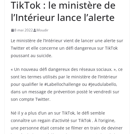
TikTok : le ministère de
l’Intérieur lance l’alerte
8 mai 2022
Moudir
Le ministère de l’Intérieur vient de lancer une alerte sur
Twitter et elle concerne un défi dangereux sur TikTok
poussant au suicide.
« Un nouveau défi dangereux des réseaux sociaux. », ce
sont les termes utilisés par le ministère de l’Intérieur
pour qualifier le #Labellochallenge ou #Jeudulabello,
dans un message de prévention posté le vendredi sur
son compte Twitter.
Né il y a plus d’un an sur TikTok, le défi semble
connaître un regain d’activité sur TikTok . À l’origine,
une personne était censée se filmer en train de deviner