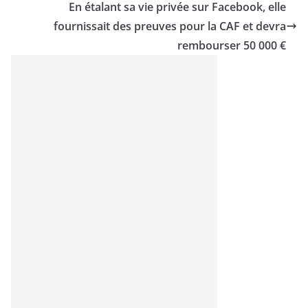
En étalant sa vie privée sur Facebook, elle
fournissait des preuves pour la CAF et devra
rembourser 50 000 €