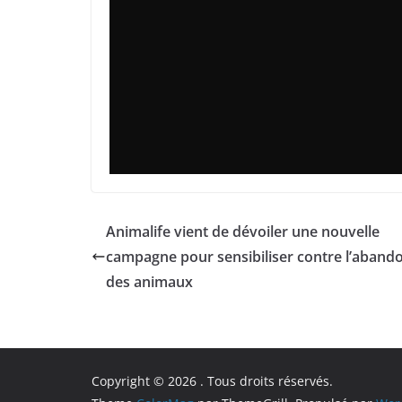
Animalife vient de dévoiler une nouvelle
campagne pour sensibiliser contre l’aband
des animaux
Copyright © 2026
. Tous droits réservés.