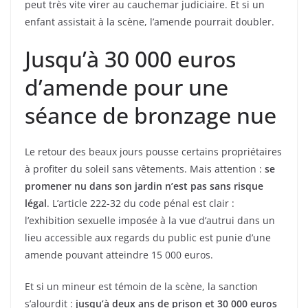
peut très vite virer au cauchemar judiciaire. Et si un
enfant assistait à la scène, l’amende pourrait doubler.
Jusqu’à 30 000 euros
d’amende pour une
séance de bronzage nue
Le retour des beaux jours pousse certains propriétaires
à profiter du soleil sans vêtements. Mais attention :
se
promener nu dans son jardin n’est pas sans risque
légal
. L’article 222-32 du code pénal est clair :
l’exhibition sexuelle imposée à la vue d’autrui dans un
lieu accessible aux regards du public est punie d’une
amende pouvant atteindre 15 000 euros.
Et si un mineur est témoin de la scène, la sanction
s’alourdit :
jusqu’à deux ans de prison et 30 000 euros