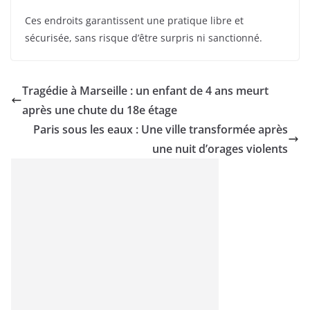
Ces endroits garantissent une pratique libre et
sécurisée, sans risque d’être surpris ni sanctionné.
Tragédie à Marseille : un enfant de 4 ans meurt
après une chute du 18e étage
Paris sous les eaux : Une ville transformée après
une nuit d’orages violents