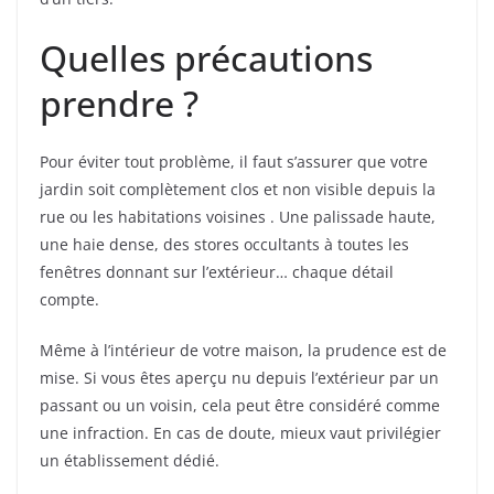
Quelles précautions
prendre ?
Pour éviter tout problème, il faut s’assurer que votre
jardin soit complètement clos et non visible depuis la
rue ou les habitations voisines . Une palissade haute,
une haie dense, des stores occultants à toutes les
fenêtres donnant sur l’extérieur… chaque détail
compte.
Même à l’intérieur de votre maison, la prudence est de
mise. Si vous êtes aperçu nu depuis l’extérieur par un
passant ou un voisin, cela peut être considéré comme
une infraction. En cas de doute, mieux vaut privilégier
un établissement dédié.