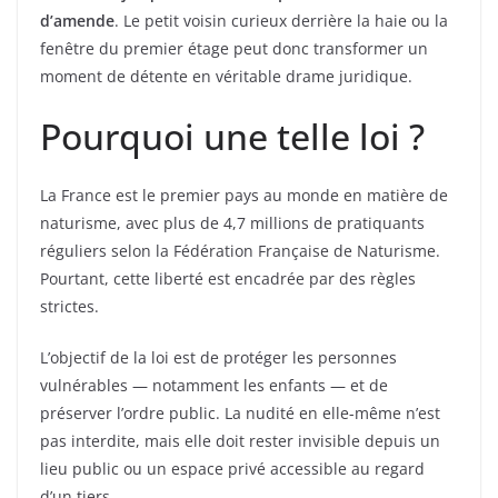
d’amende
. Le petit voisin curieux derrière la haie ou la
fenêtre du premier étage peut donc transformer un
moment de détente en véritable drame juridique.
Pourquoi une telle loi ?
La France est le premier pays au monde en matière de
naturisme, avec plus de 4,7 millions de pratiquants
réguliers selon la Fédération Française de Naturisme.
Pourtant, cette liberté est encadrée par des règles
strictes.
L’objectif de la loi est de protéger les personnes
vulnérables — notamment les enfants — et de
préserver l’ordre public. La nudité en elle-même n’est
pas interdite, mais elle doit rester invisible depuis un
lieu public ou un espace privé accessible au regard
d’un tiers.