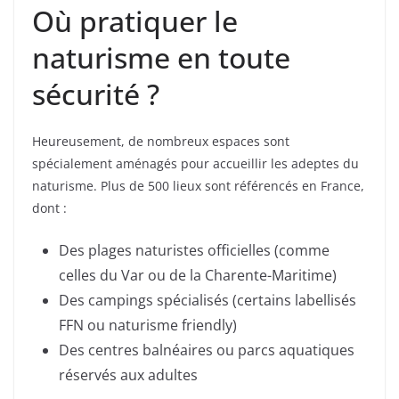
Où pratiquer le
naturisme en toute
sécurité ?
Heureusement, de nombreux espaces sont
spécialement aménagés pour accueillir les adeptes du
naturisme. Plus de 500 lieux sont référencés en France,
dont :
Des plages naturistes officielles (comme
celles du Var ou de la Charente-Maritime)
Des campings spécialisés (certains labellisés
FFN ou naturisme friendly)
Des centres balnéaires ou parcs aquatiques
réservés aux adultes