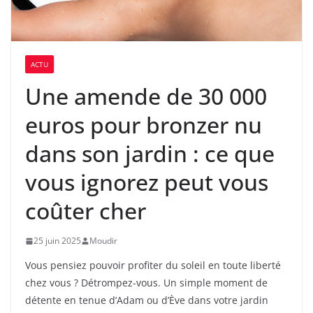
ACTU
Une amende de 30 000
euros pour bronzer nu
dans son jardin : ce que
vous ignorez peut vous
coûter cher
25 juin 2025
Moudir
Vous pensiez pouvoir profiter du soleil en toute liberté
chez vous ? Détrompez-vous. Un simple moment de
détente en tenue d’Adam ou d’Ève dans votre jardin