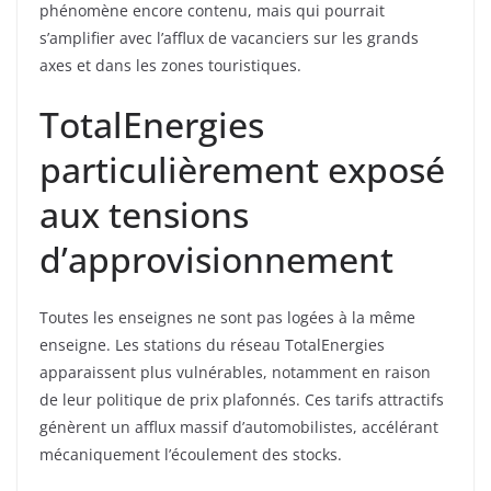
phénomène encore contenu, mais qui pourrait
s’amplifier avec l’afflux de vacanciers sur les grands
axes et dans les zones touristiques.
TotalEnergies
particulièrement exposé
aux tensions
d’approvisionnement
Toutes les enseignes ne sont pas logées à la même
enseigne. Les stations du réseau TotalEnergies
apparaissent plus vulnérables, notamment en raison
de leur politique de prix plafonnés. Ces tarifs attractifs
génèrent un afflux massif d’automobilistes, accélérant
mécaniquement l’écoulement des stocks.