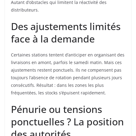
Autant d’obstacles qui limitent la réactivité des
distributeurs.
Des ajustements limités
face à la demande
Certaines stations tentent d’anticiper en organisant des
livraisons en amont, parfois le samedi matin. Mais ces
ajustements restent ponctuels. Ils ne compensent pas
toujours l’absence de rotation pendant plusieurs jours
consécutifs. Résultat : dans les zones les plus
fréquentées, les stocks s’épuisent rapidement.
Pénurie ou tensions
ponctuelles ? La position
des autorités