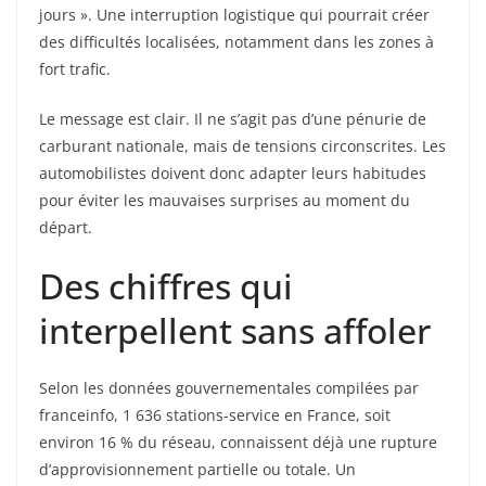
jours ». Une interruption logistique qui pourrait créer
des difficultés localisées, notamment dans les zones à
fort trafic.
Le message est clair. Il ne s’agit pas d’une pénurie de
carburant nationale, mais de tensions circonscrites. Les
automobilistes doivent donc adapter leurs habitudes
pour éviter les mauvaises surprises au moment du
départ.
Des chiffres qui
interpellent sans affoler
Selon les données gouvernementales compilées par
franceinfo, 1 636 stations-service en France, soit
environ 16 % du réseau, connaissent déjà une rupture
d’approvisionnement partielle ou totale. Un