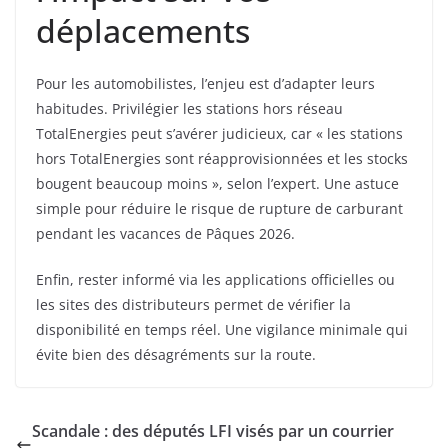
déplacements
Pour les automobilistes, l’enjeu est d’adapter leurs
habitudes. Privilégier les stations hors réseau
TotalEnergies peut s’avérer judicieux, car « les stations
hors TotalEnergies sont réapprovisionnées et les stocks
bougent beaucoup moins », selon l’expert. Une astuce
simple pour réduire le risque de rupture de carburant
pendant les vacances de Pâques 2026.
Enfin, rester informé via les applications officielles ou
les sites des distributeurs permet de vérifier la
disponibilité en temps réel. Une vigilance minimale qui
évite bien des désagréments sur la route.
Scandale : des députés LFI visés par un courrier