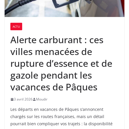
ACTU
Alerte carburant : ces
villes menacées de
rupture d’essence et de
gazole pendant les
vacances de Pâques
3 avril 2026
Moudir
Les départs en vacances de Pâques s’annoncent
chargés sur les routes françaises, mais un détail
pourrait bien compliquer vos trajets : la disponibilité