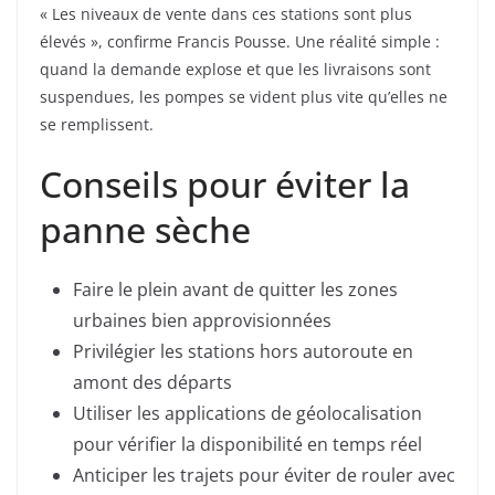
« Les niveaux de vente dans ces stations sont plus
élevés », confirme Francis Pousse. Une réalité simple :
quand la demande explose et que les livraisons sont
suspendues, les pompes se vident plus vite qu’elles ne
se remplissent.
Conseils pour éviter la
panne sèche
Faire le plein avant de quitter les zones
urbaines bien approvisionnées
Privilégier les stations hors autoroute en
amont des départs
Utiliser les applications de géolocalisation
pour vérifier la disponibilité en temps réel
Anticiper les trajets pour éviter de rouler avec