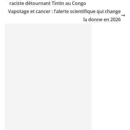
raciste détournant Tintin au Congo
Vapotage et cancer : l’alerte scientifique qui change
la donne en 2026