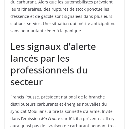
du carburant. Alors que les automobilistes prévoient
leurs itinéraires, des ruptures de stock ponctuelles
d’essence et de gazole sont signalées dans plusieurs
stations-service. Une situation qui mérite anticipation,
sans pour autant céder à la panique.
Les signaux d’alerte
lancés par les
professionnels du
secteur
Francis Pousse, président national de la branche
distributeurs carburants et énergies nouvelles du
syndicat Mobilians, a tiré la sonnette d’alarme. Invité
dans l’émission
Ma France
sur ICI, il a prévenu : « Il n’y
aura quasi pas de livraison de carburant pendant trois