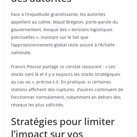
Face à l’inquiétude grandissante, les autorités
appellent au calme. Maud Brégeon, porte-parole du
gouvernement, évoque des « tensions logistiques
ponctuelles », insistant sur le fait que
l’approvisionnement global reste assuré à l’échelle
nationale.
Francis Pousse partage ce constat rassurant : « Les
stocks sont là et il y a toujours les stocks stratégiques
au cas où », précise-t-il. En pratique, si certaines
stations affichent des ruptures, d’autres continuent de
fonctionner normalement, notamment en dehors des
réseaux les plus sollicités.
Stratégies pour limiter
l’impact sur vos