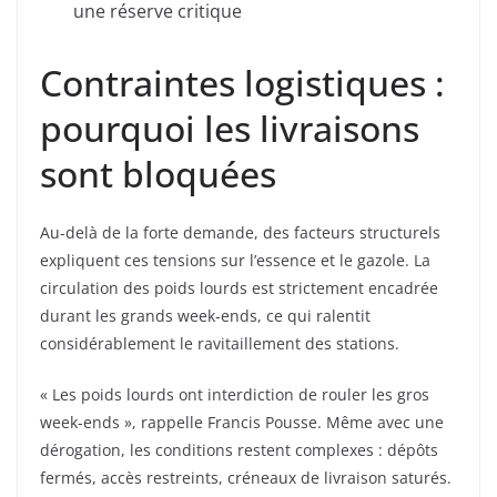
une réserve critique
Contraintes logistiques :
pourquoi les livraisons
sont bloquées
Au-delà de la forte demande, des facteurs structurels
expliquent ces tensions sur l’essence et le gazole. La
circulation des poids lourds est strictement encadrée
durant les grands week-ends, ce qui ralentit
considérablement le ravitaillement des stations.
« Les poids lourds ont interdiction de rouler les gros
week-ends », rappelle Francis Pousse. Même avec une
dérogation, les conditions restent complexes : dépôts
fermés, accès restreints, créneaux de livraison saturés.