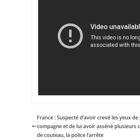
France : Suspecté d’avoir crevé les yeux de 
compagne et de lui avoir asséné plusieurs 
de couteau, la police l’arrête