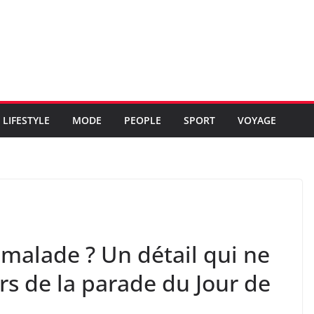
LIFESTYLE
MODE
PEOPLE
SPORT
VOYAGE
 malade ? Un détail qui ne
rs de la parade du Jour de