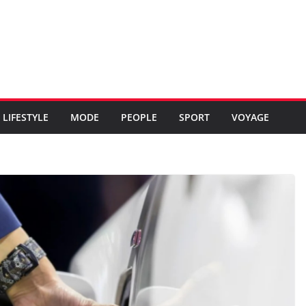
LIFESTYLE
MODE
PEOPLE
SPORT
VOYAGE