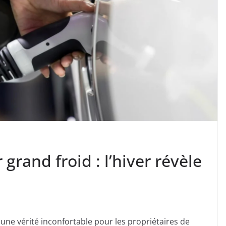
 grand froid : l’hiver révèle
, une vérité inconfortable pour les propriétaires de