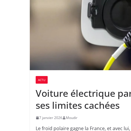
ACTU
Voiture électrique par
ses limites cachées
7 janvier 2026
Moudir
Le froid polaire gagne la France, et avec lui