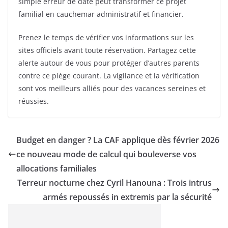
simple erreur de date peut transformer ce projet
familial en cauchemar administratif et financier.
Prenez le temps de vérifier vos informations sur les
sites officiels avant toute réservation. Partagez cette
alerte autour de vous pour protéger d’autres parents
contre ce piège courant. La vigilance et la vérification
sont vos meilleurs alliés pour des vacances sereines et
réussies.
Budget en danger ? La CAF applique dès février 2026
ce nouveau mode de calcul qui bouleverse vos
allocations familiales
Terreur nocturne chez Cyril Hanouna : Trois intrus
armés repoussés in extremis par la sécurité