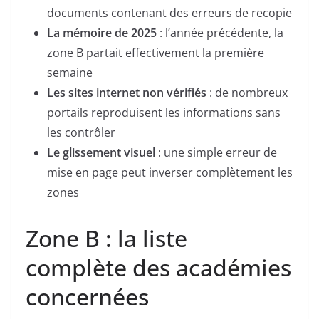
documents contenant des erreurs de recopie
La mémoire de 2025
: l’année précédente, la
zone B partait effectivement la première
semaine
Les sites internet non vérifiés
: de nombreux
portails reproduisent les informations sans
les contrôler
Le glissement visuel
: une simple erreur de
mise en page peut inverser complètement les
zones
Zone B : la liste
complète des académies
concernées