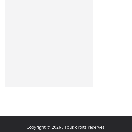
Copyright © 2026
. Tous droits réservés.