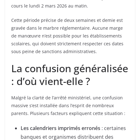
cours le lundi 2 mars 2026 au matin.
Cette période précise de deux semaines et demie est
gravée dans le marbre réglementaire. Aucune marge
de manœuvre n’est possible pour les établissements
scolaires, qui doivent strictement respecter ces dates
sous peine de sanctions administratives.
La confusion généralisée
: d’où vient-elle ?
Malgré la clarté de l’arrêté ministériel, une confusion
massive s’est installée dans l’esprit de nombreux
parents. Plusieurs facteurs expliquent cette situation :
Les calendriers imprimés erronés
: certaines
banques et organismes distribuent des