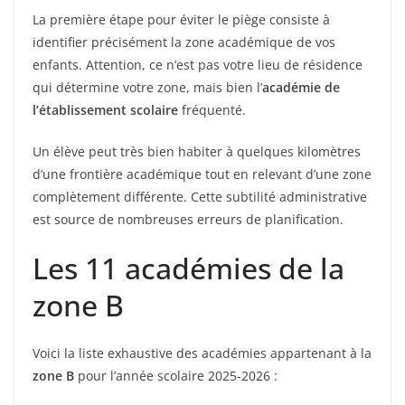
La première étape pour éviter le piège consiste à
identifier précisément la zone académique de vos
enfants. Attention, ce n’est pas votre lieu de résidence
qui détermine votre zone, mais bien l’
académie de
l’établissement scolaire
fréquenté.
Un élève peut très bien habiter à quelques kilomètres
d’une frontière académique tout en relevant d’une zone
complètement différente. Cette subtilité administrative
est source de nombreuses erreurs de planification.
Les 11 académies de la
zone B
Voici la liste exhaustive des académies appartenant à la
zone B
pour l’année scolaire 2025-2026 :