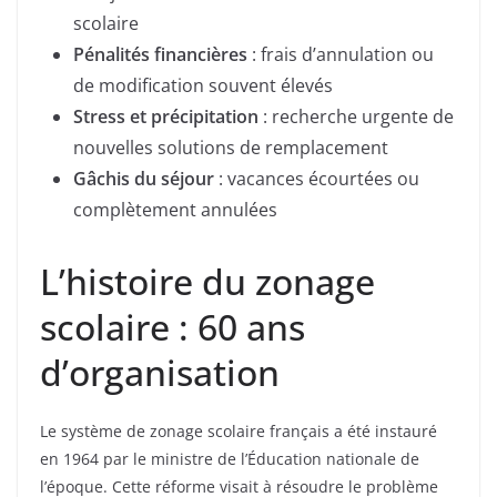
scolaire
Pénalités financières
: frais d’annulation ou
de modification souvent élevés
Stress et précipitation
: recherche urgente de
nouvelles solutions de remplacement
Gâchis du séjour
: vacances écourtées ou
complètement annulées
L’histoire du zonage
scolaire : 60 ans
d’organisation
Le système de zonage scolaire français a été instauré
en 1964 par le ministre de l’Éducation nationale de
l’époque. Cette réforme visait à résoudre le problème