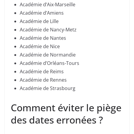
Académie d’Aix-Marseille
Académie d’Amiens
Académie de Lille
Académie de Nancy-Metz
Académie de Nantes
Académie de Nice
Académie de Normandie
Académie d’Orléans-Tours
Académie de Reims
Académie de Rennes
Académie de Strasbourg
Comment éviter le piège
des dates erronées ?