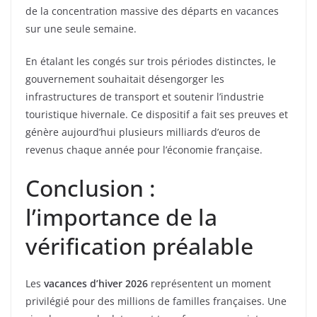
de la concentration massive des départs en vacances
sur une seule semaine.
En étalant les congés sur trois périodes distinctes, le
gouvernement souhaitait désengorger les
infrastructures de transport et soutenir l’industrie
touristique hivernale. Ce dispositif a fait ses preuves et
génère aujourd’hui plusieurs milliards d’euros de
revenus chaque année pour l’économie française.
Conclusion :
l’importance de la
vérification préalable
Les
vacances d’hiver 2026
représentent un moment
privilégié pour des millions de familles françaises. Une