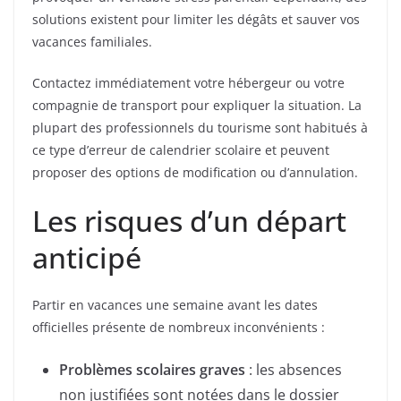
solutions existent pour limiter les dégâts et sauver vos
vacances familiales.
Contactez immédiatement votre hébergeur ou votre
compagnie de transport pour expliquer la situation. La
plupart des professionnels du tourisme sont habitués à
ce type d’erreur de calendrier scolaire et peuvent
proposer des options de modification ou d’annulation.
Les risques d’un départ
anticipé
Partir en vacances une semaine avant les dates
officielles présente de nombreux inconvénients :
Problèmes scolaires graves
: les absences
non justifiées sont notées dans le dossier