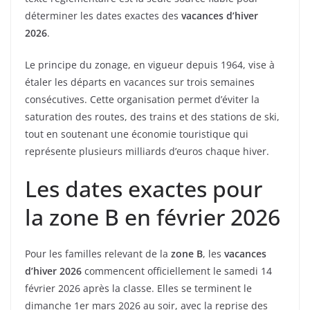
déterminer les dates exactes des
vacances d’hiver
2026
.
Le principe du zonage, en vigueur depuis 1964, vise à
étaler les départs en vacances sur trois semaines
consécutives. Cette organisation permet d’éviter la
saturation des routes, des trains et des stations de ski,
tout en soutenant une économie touristique qui
représente plusieurs milliards d’euros chaque hiver.
Les dates exactes pour
la zone B en février 2026
Pour les familles relevant de la
zone B
, les
vacances
d’hiver 2026
commencent officiellement le samedi 14
février 2026 après la classe. Elles se terminent le
dimanche 1er mars 2026 au soir, avec la reprise des