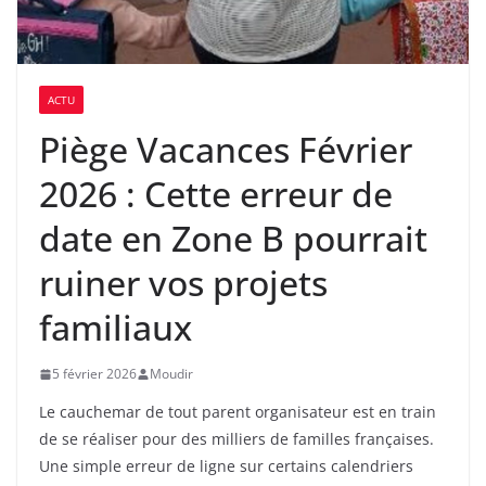
ACTU
Piège Vacances Février
2026 : Cette erreur de
date en Zone B pourrait
ruiner vos projets
familiaux
5 février 2026
Moudir
Le cauchemar de tout parent organisateur est en train
de se réaliser pour des milliers de familles françaises.
Une simple erreur de ligne sur certains calendriers