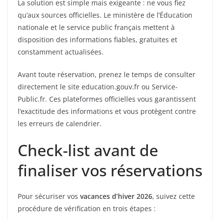
La solution est simple mais exigeante : ne vous fiez
qu’aux sources officielles. Le ministère de l’Éducation
nationale et le service public français mettent à
disposition des informations fiables, gratuites et
constamment actualisées.
Avant toute réservation, prenez le temps de consulter
directement le site education.gouv.fr ou Service-
Public.fr. Ces plateformes officielles vous garantissent
l’exactitude des informations et vous protègent contre
les erreurs de calendrier.
Check-list avant de
finaliser vos réservations
Pour sécuriser vos
vacances d’hiver 2026
, suivez cette
procédure de vérification en trois étapes :