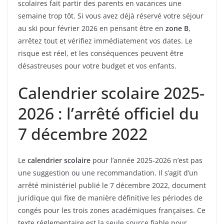
scolaires fait partir des parents en vacances une
semaine trop tôt. Si vous avez déjà réservé votre séjour
au ski pour février 2026 en pensant être en
zone B
,
arrêtez tout et vérifiez immédiatement vos dates. Le
risque est réel, et les conséquences peuvent être
désastreuses pour votre budget et vos enfants.
Calendrier scolaire 2025-
2026 : l’arrêté officiel du
7 décembre 2022
Le
calendrier scolaire
pour l’année 2025-2026 n’est pas
une suggestion ou une recommandation. Il s’agit d’un
arrêté ministériel publié le 7 décembre 2022, document
juridique qui fixe de manière définitive les périodes de
congés pour les trois zones académiques françaises. Ce
texte réglementaire est la seule source fiable pour