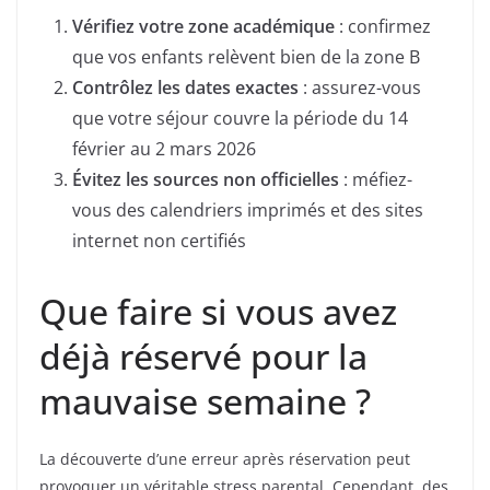
Vérifiez votre zone académique
: confirmez
que vos enfants relèvent bien de la zone B
Contrôlez les dates exactes
: assurez-vous
que votre séjour couvre la période du 14
février au 2 mars 2026
Évitez les sources non officielles
: méfiez-
vous des calendriers imprimés et des sites
internet non certifiés
Que faire si vous avez
déjà réservé pour la
mauvaise semaine ?
La découverte d’une erreur après réservation peut
provoquer un véritable stress parental. Cependant, des