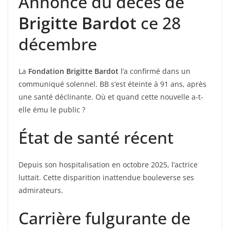
Annonce du décès de
Brigitte Bardot
ce 28
décembre
La
Fondation Brigitte Bardot
l’a confirmé dans un
communiqué solennel. BB s’est éteinte à 91 ans, après
une santé déclinante. Où et quand cette nouvelle a-t-
elle ému le public ?
État de santé récent
Depuis son hospitalisation en octobre 2025, l’actrice
luttait. Cette disparition inattendue bouleverse ses
admirateurs.
Carrière fulgurante de