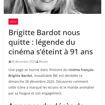
ACTU
Brigitte Bardot nous
quitte : légende du
cinéma s’éteint à 91 ans
28 décembre 2025
Moudir
Une page se tourne dans l’histoire du
cinéma français
.
Brigitte Bardot
, inoubliable BB, est décédée ce
dimanche 28 décembre 2025. Découvrez comment
cette icône a marqué les écrans et le monde animalier
par sa fougue et son engagement.