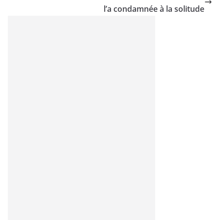
l’a condamnée à la solitude