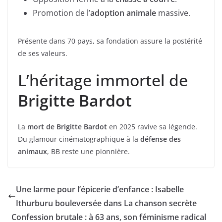
Promotion de l’
adoption animale
massive.
Présente dans 70 pays, sa fondation assure la postérité
de ses valeurs.
L’héritage immortel de
Brigitte Bardot
La
mort de Brigitte Bardot
en 2025 ravive sa légende.
Du glamour cinématographique à la
défense des
animaux
, BB reste une pionnière.
Une larme pour l’épicerie d’enfance : Isabelle
Ithurburu bouleversée dans La chanson secrète
Confession brutale : à 63 ans, son féminisme radical