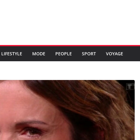
LIFESTYLE
MODE
PEOPLE
SPORT
VOYAGE