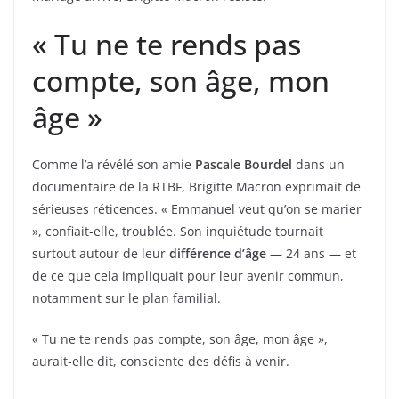
« Tu ne te rends pas
compte, son âge, mon
âge »
Comme l’a révélé son amie
Pascale Bourdel
dans un
documentaire de la RTBF, Brigitte Macron exprimait de
sérieuses réticences. « Emmanuel veut qu’on se marier
», confiait-elle, troublée. Son inquiétude tournait
surtout autour de leur
différence d’âge
— 24 ans — et
de ce que cela impliquait pour leur avenir commun,
notamment sur le plan familial.
« Tu ne te rends pas compte, son âge, mon âge »,
aurait-elle dit, consciente des défis à venir.