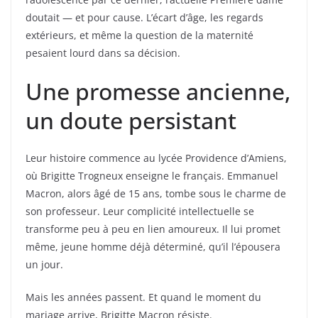
doutait — et pour cause. L’écart d’âge, les regards
extérieurs, et même la question de la maternité
pesaient lourd dans sa décision.
Une promesse ancienne,
un doute persistant
Leur histoire commence au lycée Providence d’Amiens,
où Brigitte Trogneux enseigne le français. Emmanuel
Macron, alors âgé de 15 ans, tombe sous le charme de
son professeur. Leur complicité intellectuelle se
transforme peu à peu en lien amoureux. Il lui promet
même, jeune homme déjà déterminé, qu’il l’épousera
un jour.
Mais les années passent. Et quand le moment du
mariage arrive, Brigitte Macron résiste.