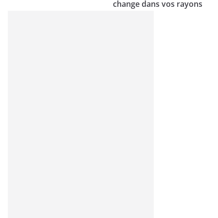
change dans vos rayons