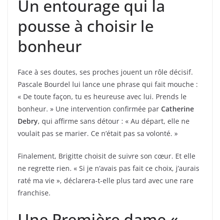
Un entourage qui la
pousse à choisir le
bonheur
Face à ses doutes, ses proches jouent un rôle décisif.
Pascale Bourdel lui lance une phrase qui fait mouche :
« De toute façon, tu es heureuse avec lui. Prends le
bonheur. » Une intervention confirmée par
Catherine
Debry
, qui affirme sans détour : « Au départ, elle ne
voulait pas se marier. Ce n’était pas sa volonté. »
Finalement, Brigitte choisit de suivre son cœur. Et elle
ne regrette rien. « Si je n’avais pas fait ce choix, j’aurais
raté ma vie », déclarera-t-elle plus tard avec une rare
franchise.
Une Première dame «