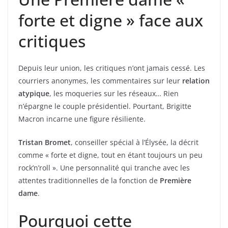
forte et digne » face aux
critiques
Depuis leur union, les critiques n’ont jamais cessé. Les
courriers anonymes, les commentaires sur leur
relation
atypique
, les moqueries sur les réseaux… Rien
n’épargne le couple présidentiel. Pourtant, Brigitte
Macron incarne une figure résiliente.
Tristan Bromet
, conseiller spécial à l’Élysée, la décrit
comme « forte et digne, tout en étant toujours un peu
rock’n’roll ». Une personnalité qui tranche avec les
attentes traditionnelles de la fonction de
Première
dame
.
Pourquoi cette