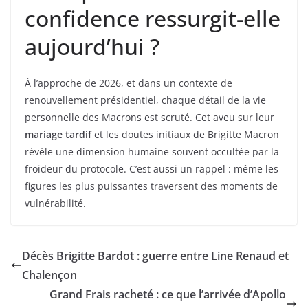
confidence ressurgit-elle
aujourd’hui ?
À l’approche de 2026, et dans un contexte de
renouvellement présidentiel, chaque détail de la vie
personnelle des Macrons est scruté. Cet aveu sur leur
mariage tardif
et les doutes initiaux de Brigitte Macron
révèle une dimension humaine souvent occultée par la
froideur du protocole. C’est aussi un rappel : même les
figures les plus puissantes traversent des moments de
vulnérabilité.
Décès Brigitte Bardot : guerre entre Line Renaud et
Chalençon
Grand Frais racheté : ce que l’arrivée d’Apollo