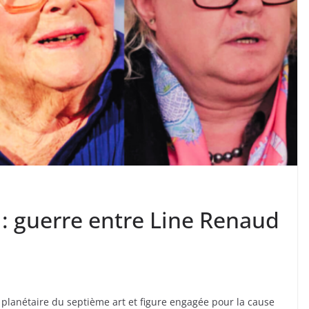
 : guerre entre Line Renaud
ne planétaire du septième art et figure engagée pour la cause