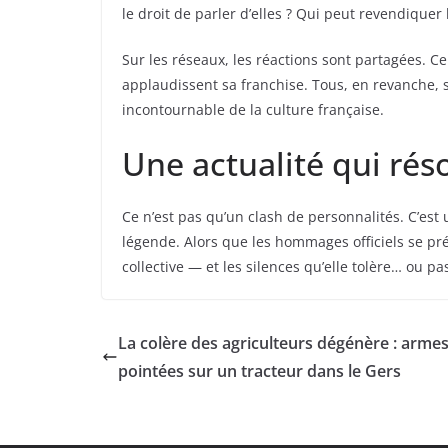
le droit de parler d’elles ? Qui peut revendiquer 
Sur les réseaux, les réactions sont partagées. C
applaudissent sa franchise. Tous, en revanche, 
incontournable de la culture française.
Une actualité qui ré
Ce n’est pas qu’un clash de personnalités. C’est
légende. Alors que les hommages officiels se pr
collective — et les silences qu’elle tolère… ou pa
La colère des agriculteurs dégénère : arme
pointées sur un tracteur dans le Gers