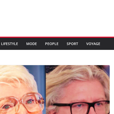
LIFESTYLE
MODE
PEOPLE
SPORT
VOYAGE