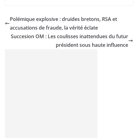
Polémique explosive : druides bretons, RSA et
accusations de fraude, la vérité éclate
Succesion OM : Les coulisses inattendues du futur
président sous haute influence