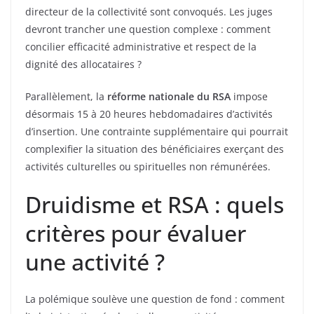
directeur de la collectivité sont convoqués. Les juges
devront trancher une question complexe : comment
concilier efficacité administrative et respect de la
dignité des allocataires ?
Parallèlement, la
réforme nationale du RSA
impose
désormais 15 à 20 heures hebdomadaires d’activités
d’insertion. Une contrainte supplémentaire qui pourrait
complexifier la situation des bénéficiaires exerçant des
activités culturelles ou spirituelles non rémunérées.
Druidisme et RSA : quels
critères pour évaluer
une activité ?
La polémique soulève une question de fond : comment