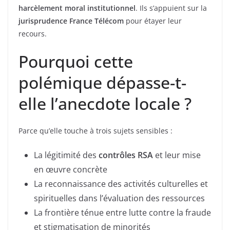
harcèlement moral institutionnel
. Ils s’appuient sur la
jurisprudence France Télécom
pour étayer leur
recours.
Pourquoi cette
polémique dépasse-t-
elle l’anecdote locale ?
Parce qu’elle touche à trois sujets sensibles :
La légitimité des
contrôles RSA
et leur mise
en œuvre concrète
La reconnaissance des activités culturelles et
spirituelles dans l’évaluation des ressources
La frontière ténue entre lutte contre la fraude
et stigmatisation de minorités