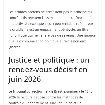
Les druides bretons ne contestent pas le principe du
contrôle. Ils rejettent l’assimilation de leur fonction à
une activité « exotique » ou « peu rentable ». Pour eux,
le druidisme est un engagement bénévole, un titre
honorifique qui ne génère pas de revenus. Une nuance
que la communication politique aurait, selon eux,
ignorée.
Justice et politique : un
rendez-vous décisif en
juin 2026
Le
tribunal correctionnel de Brest
examinera le 15 juin
2026 le recours déposé contre les méthodes de
contrôle du département. Maël de Calan et un