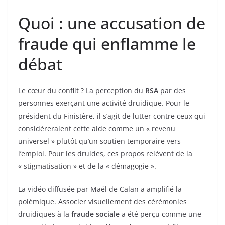
Quoi : une accusation de
fraude qui enflamme le
débat
Le cœur du conflit ? La perception du
RSA
par des
personnes exerçant une activité druidique. Pour le
président du Finistère, il s’agit de lutter contre ceux qui
considéreraient cette aide comme un « revenu
universel » plutôt qu’un soutien temporaire vers
l’emploi. Pour les druides, ces propos relèvent de la
« stigmatisation » et de la « démagogie ».
La vidéo diffusée par Maël de Calan a amplifié la
polémique. Associer visuellement des cérémonies
druidiques à la
fraude sociale
a été perçu comme une