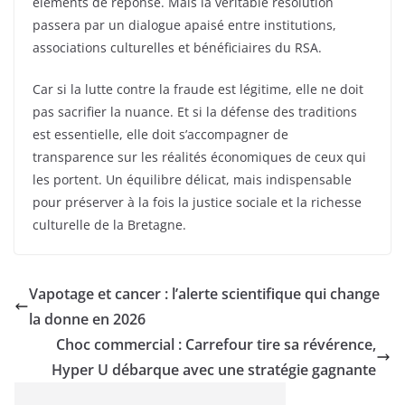
éléments de réponse. Mais la véritable résolution
passera par un dialogue apaisé entre institutions,
associations culturelles et bénéficiaires du RSA.
Car si la lutte contre la fraude est légitime, elle ne doit
pas sacrifier la nuance. Et si la défense des traditions
est essentielle, elle doit s’accompagner de
transparence sur les réalités économiques de ceux qui
les portent. Un équilibre délicat, mais indispensable
pour préserver à la fois la justice sociale et la richesse
culturelle de la Bretagne.
Vapotage et cancer : l’alerte scientifique qui change
la donne en 2026
Choc commercial : Carrefour tire sa révérence,
Hyper U débarque avec une stratégie gagnante