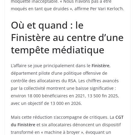
moquette inacceptable. « Nous n’avons pas à être
moqués en tant que druides », affirme Per Vari Kerloc’h.
Où et quand : le
Finistère au centre d’une
tempête médiatique
L’affaire se joue principalement dans le
Finistère
,
département pilote d’une politique offensive de
contrôle des allocataires du RSA. Les chiffres avancés
par la collectivité montrent une baisse significative :
environ 18 000 bénéficiaires en 2021, 13 500 fin 2025,
avec un objectif de 13 000 en 2026.
Mais cette réduction s’accompagne de critiques. La
CGT
du Finistère
et six allocataires dénoncent un dispositif
transformé en « machine à broyer », évoquant un