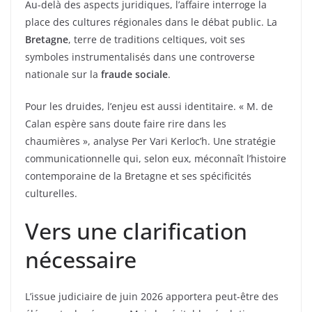
Au-delà des aspects juridiques, l’affaire interroge la
place des cultures régionales dans le débat public. La
Bretagne
, terre de traditions celtiques, voit ses
symboles instrumentalisés dans une controverse
nationale sur la
fraude sociale
.
Pour les druides, l’enjeu est aussi identitaire. « M. de
Calan espère sans doute faire rire dans les
chaumières », analyse Per Vari Kerloc’h. Une stratégie
communicationnelle qui, selon eux, méconnaît l’histoire
contemporaine de la Bretagne et ses spécificités
culturelles.
Vers une clarification
nécessaire
L’issue judiciaire de juin 2026 apportera peut-être des