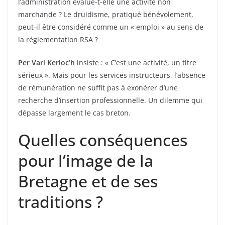
l’administration évalue-t-elle une activité non
marchande ? Le druidisme, pratiqué bénévolement,
peut-il être considéré comme un « emploi » au sens de
la réglementation RSA ?
Per Vari Kerloc’h
insiste : « C’est une activité, un titre
sérieux ». Mais pour les services instructeurs, l’absence
de rémunération ne suffit pas à exonérer d’une
recherche d’insertion professionnelle. Un dilemme qui
dépasse largement le cas breton.
Quelles conséquences
pour l’image de la
Bretagne et de ses
traditions ?