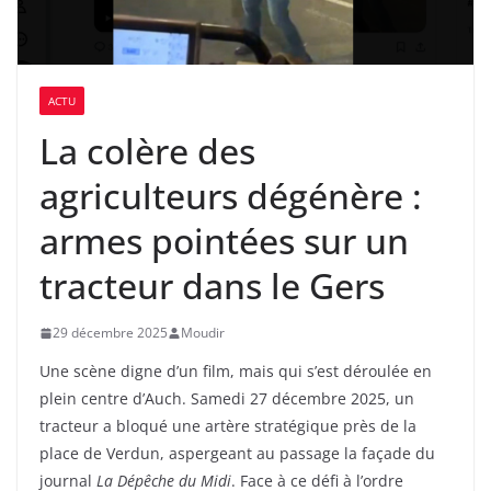
ACTU
La colère des
agriculteurs dégénère :
armes pointées sur un
tracteur dans le Gers
29 décembre 2025
Moudir
Une scène digne d’un film, mais qui s’est déroulée en
plein centre d’Auch. Samedi 27 décembre 2025, un
tracteur a bloqué une artère stratégique près de la
place de Verdun, aspergeant au passage la façade du
journal
La Dépêche du Midi
. Face à ce défi à l’ordre