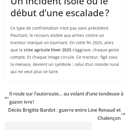
Un incident isolé ou le
début d’une escalade ?
Ce type de confrontation n’est pas sans précédent.
Pourtant, le recours visible aux armes contre un
tracteur marque un tournant. En cette fin 2025, alors
que la
crise agricole hiver 2025
s’aggrave, chaque geste
compte. Et chaque image circule. Ce tracteur, figé sous
la menace, devient un symbole : celui d’un monde rural
qui ne veut plus se taire.
Il roule sur l’autoroute… au volant d’une tondeuse à
gazon ivre !
Décès Brigitte Bardot : guerre entre Line Renaud et
Chalençon