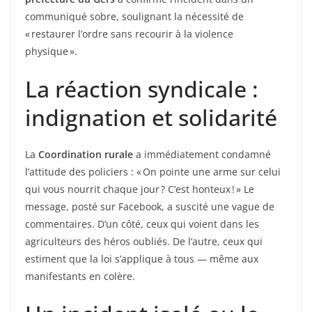
communiqué sobre, soulignant la nécessité de
« restaurer l’ordre sans recourir à la violence
physique ».
La réaction syndicale :
indignation et solidarité
La
Coordination rurale
a immédiatement condamné
l’attitude des policiers : « On pointe une arme sur celui
qui vous nourrit chaque jour ? C’est honteux ! » Le
message, posté sur Facebook, a suscité une vague de
commentaires. D’un côté, ceux qui voient dans les
agriculteurs des héros oubliés. De l’autre, ceux qui
estiment que la loi s’applique à tous — même aux
manifestants en colère.