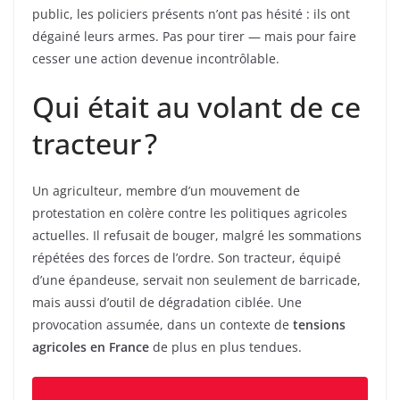
public, les policiers présents n’ont pas hésité : ils ont
dégainé leurs armes. Pas pour tirer — mais pour faire
cesser une action devenue incontrôlable.
Qui était au volant de ce
tracteur ?
Un agriculteur, membre d’un mouvement de
protestation en colère contre les politiques agricoles
actuelles. Il refusait de bouger, malgré les sommations
répétées des forces de l’ordre. Son tracteur, équipé
d’une épandeuse, servait non seulement de barricade,
mais aussi d’outil de dégradation ciblée. Une
provocation assumée, dans un contexte de
tensions
agricoles en France
de plus en plus tendues.