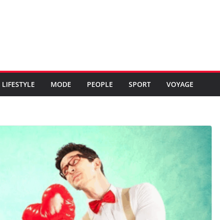
LIFESTYLE
MODE
PEOPLE
SPORT
VOYAGE