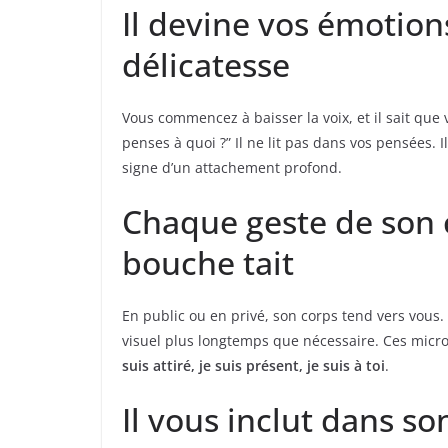
Il devine vos émotion
délicatesse
Vous commencez à baisser la voix, et il sait que 
penses à quoi ?” Il ne lit pas dans vos pensées. 
signe d’un attachement profond.
Chaque geste de son 
bouche tait
En public ou en privé, son corps tend vers vous. I
visuel plus longtemps que nécessaire. Ces micr
suis attiré, je suis présent, je suis à toi
.
Il vous inclut dans s