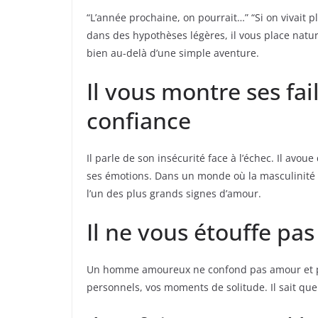
“L’année prochaine, on pourrait…” “Si on vivait p
dans des hypothèses légères, il vous place natur
bien au-delà d’une simple aventure.
Il vous montre ses fai
confiance
Il parle de son insécurité face à l’échec. Il avoue 
ses émotions. Dans un monde où la masculinité e
l’un des plus grands signes d’amour.
Il ne vous étouffe pas
Un homme amoureux ne confond pas amour et poss
personnels, vos moments de solitude. Il sait que 