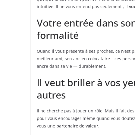
intuitive. Il ne vous entend pas seulement ; il
vo
Votre entrée dans so
formalité
Quand il vous présente à ses proches, ce n’est p
meilleur ami, son ancien colocataire… ces person
ancre dans sa vie — durablement.
Il veut briller à vos 
autres
Il ne cherche pas à jouer un rôle. Mais il fait des
pour vous encourager même quand vous doutez. Il 
vous une
partenaire de valeur
.