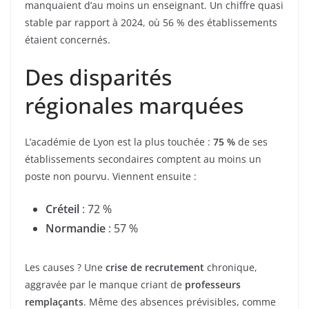
manquaient d’au moins un enseignant. Un chiffre quasi
stable par rapport à 2024, où 56 % des établissements
étaient concernés.
Des disparités
régionales marquées
L’académie de Lyon est la plus touchée :
75 %
de ses
établissements secondaires comptent au moins un
poste non pourvu. Viennent ensuite :
Créteil
: 72 %
Normandie
: 57 %
Les causes ? Une
crise de recrutement
chronique,
aggravée par le manque criant de
professeurs
remplaçants
. Même des absences prévisibles, comme