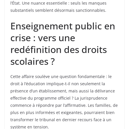
l’État. Une nuance essentielle : seuls les manques
substantiels semblent désormais sanctionnables.
Enseignement public en
crise : vers une
redéfinition des droits
scolaires ?
Cette affaire soulève une question fondamentale : le
droit à l’éducation implique-t-il non seulement la
présence d’un établissement, mais aussi la délivrance
effective du programme officiel ? La jurisprudence
commence à répondre par l’affirmative. Les familles, de
plus en plus informées et exigeantes, pourraient bien
transformer le tribunal en dernier recours face à un
système en tension.