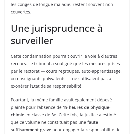
les congés de longue maladie, restent souvent non
couvertes.
Une jurisprudence à
surveiller
Cette condamnation pourrait ouvrir la voie à d’autres
recours. Le tribunal a souligné que les mesures prises
par le rectorat — cours regroupés, auto-apprentissage,
ou enseignants polyvalents — ne suffisaient pas à
exonérer l’État de sa responsabilité.
Pourtant, la même famille avait également déposé
plainte pour l’absence de
19 heures de physique-
chimie
en classe de 3e. Cette fois, la justice a estimé
que ce volume ne constituait pas une
faute
suffisamment grave
pour engager la responsabilité de