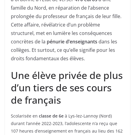
famille du Nord, en réparation de l’absence
prolongée du professeur de français de leur fille.
Cette affaire, révélatrice d’un problème
structurel, met en lumière les conséquences
concrètes de la
pénurie d’enseignants
dans les
collèges. Et surtout, ce qu’elle signifie pour les
droits fondamentaux des élèves.
Une élève privée de plus
d’un tiers de ses cours
de français
Scolarisée en
classe de 6e
à Lys-lez-Lannoy (Nord)
durant l’année 2022-2023, l’adolescente n’a reçu que
107 heures d’enseignement en français au lieu des 162