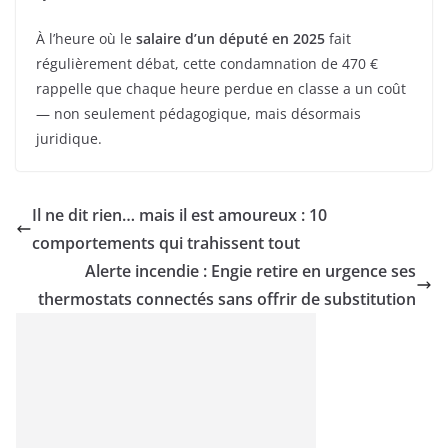
À l’heure où le
salaire d’un député en 2025
fait
régulièrement débat, cette condamnation de 470 €
rappelle que chaque heure perdue en classe a un coût
— non seulement pédagogique, mais désormais
juridique.
Il ne dit rien… mais il est amoureux : 10
comportements qui trahissent tout
Alerte incendie : Engie retire en urgence ses
thermostats connectés sans offrir de substitution