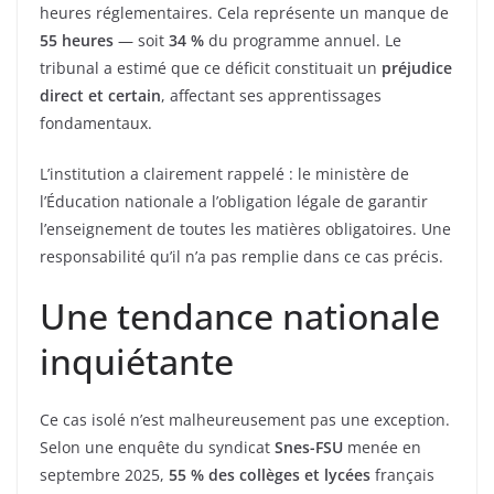
heures réglementaires. Cela représente un manque de
55 heures
— soit
34 %
du programme annuel. Le
tribunal a estimé que ce déficit constituait un
préjudice
direct et certain
, affectant ses apprentissages
fondamentaux.
L’institution a clairement rappelé : le ministère de
l’Éducation nationale a l’obligation légale de garantir
l’enseignement de toutes les matières obligatoires. Une
responsabilité qu’il n’a pas remplie dans ce cas précis.
Une tendance nationale
inquiétante
Ce cas isolé n’est malheureusement pas une exception.
Selon une enquête du syndicat
Snes-FSU
menée en
septembre 2025,
55 % des collèges et lycées
français