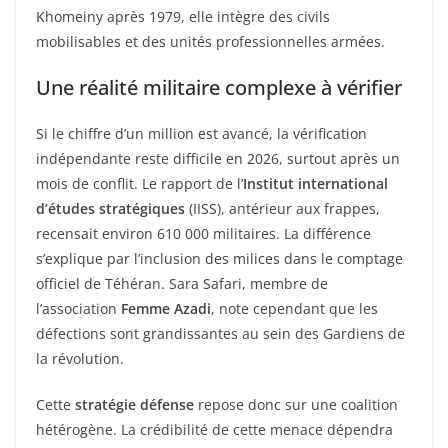
Khomeiny après 1979, elle intègre des civils
mobilisables et des unités professionnelles armées.
Une réalité militaire complexe à vérifier
Si le chiffre d’un million est avancé, la vérification
indépendante reste difficile en 2026, surtout après un
mois de conflit. Le rapport de l’
Institut international
d’études stratégiques
(IISS), antérieur aux frappes,
recensait environ 610 000 militaires. La différence
s’explique par l’inclusion des milices dans le comptage
officiel de Téhéran. Sara Safari, membre de
l’association
Femme Azadi
, note cependant que les
défections sont grandissantes au sein des Gardiens de
la révolution.
Cette
stratégie défense
repose donc sur une coalition
hétérogène. La crédibilité de cette menace dépendra