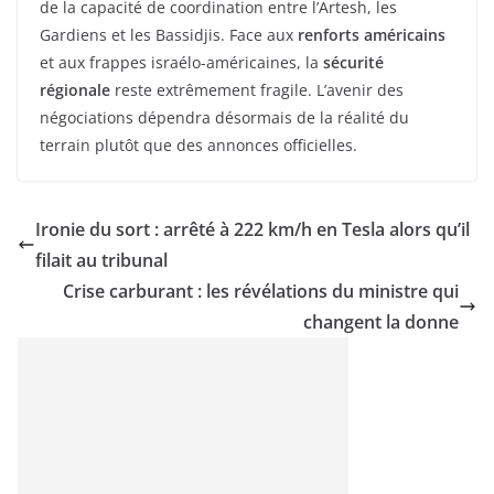
de la capacité de coordination entre l’Artesh, les
Gardiens et les Bassidjis. Face aux
renforts américains
et aux frappes israélo-américaines, la
sécurité
régionale
reste extrêmement fragile. L’avenir des
négociations dépendra désormais de la réalité du
terrain plutôt que des annonces officielles.
Ironie du sort : arrêté à 222 km/h en Tesla alors qu’il
filait au tribunal
Crise carburant : les révélations du ministre qui
changent la donne