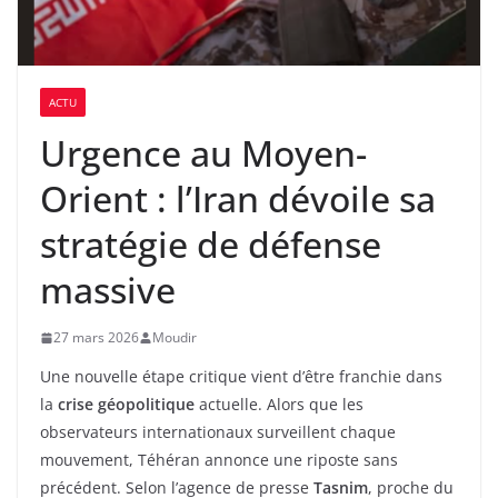
ACTU
Urgence au Moyen-
Orient : l’Iran dévoile sa
stratégie de défense
massive
27 mars 2026
Moudir
Une nouvelle étape critique vient d’être franchie dans
la
crise géopolitique
actuelle. Alors que les
observateurs internationaux surveillent chaque
mouvement, Téhéran annonce une riposte sans
précédent. Selon l’agence de presse
Tasnim
, proche du