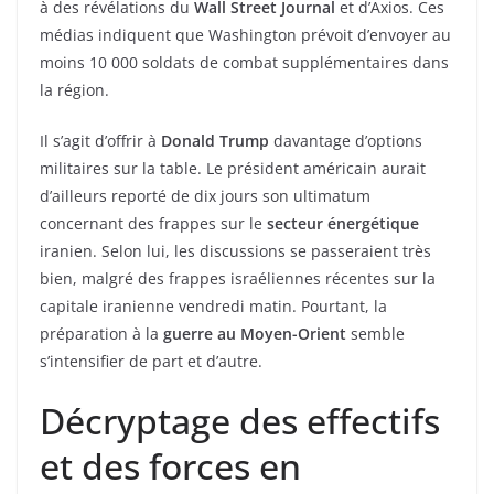
à des révélations du
Wall Street Journal
et d’Axios. Ces
médias indiquent que Washington prévoit d’envoyer au
moins 10 000 soldats de combat supplémentaires dans
la région.
Il s’agit d’offrir à
Donald Trump
davantage d’options
militaires sur la table. Le président américain aurait
d’ailleurs reporté de dix jours son ultimatum
concernant des frappes sur le
secteur énergétique
iranien. Selon lui, les discussions se passeraient très
bien, malgré des frappes israéliennes récentes sur la
capitale iranienne vendredi matin. Pourtant, la
préparation à la
guerre au Moyen-Orient
semble
s’intensifier de part et d’autre.
Décryptage des effectifs
et des forces en