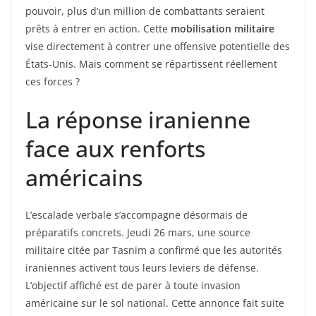
pouvoir, plus d’un million de combattants seraient
prêts à entrer en action. Cette
mobilisation militaire
vise directement à contrer une offensive potentielle des
États-Unis. Mais comment se répartissent réellement
ces forces ?
La réponse iranienne
face aux renforts
américains
L’escalade verbale s’accompagne désormais de
préparatifs concrets. Jeudi 26 mars, une source
militaire citée par Tasnim a confirmé que les autorités
iraniennes activent tous leurs leviers de défense.
L’objectif affiché est de parer à toute invasion
américaine sur le sol national. Cette annonce fait suite