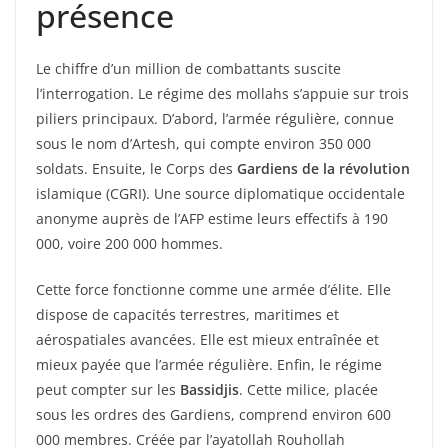
présence
Le chiffre d’un million de combattants suscite
l’interrogation. Le régime des mollahs s’appuie sur trois
piliers principaux. D’abord, l’armée régulière, connue
sous le nom d’Artesh, qui compte environ 350 000
soldats. Ensuite, le Corps des
Gardiens de la révolution
islamique (CGRI). Une source diplomatique occidentale
anonyme auprès de l’AFP estime leurs effectifs à 190
000, voire 200 000 hommes.
Cette force fonctionne comme une armée d’élite. Elle
dispose de capacités terrestres, maritimes et
aérospatiales avancées. Elle est mieux entraînée et
mieux payée que l’armée régulière. Enfin, le régime
peut compter sur les
Bassidjis
. Cette milice, placée
sous les ordres des Gardiens, comprend environ 600
000 membres. Créée par l’ayatollah Rouhollah