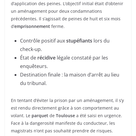
d’application des peines. L’objectif initial était d’obtenir
un aménagement pour deux condamnations
précédentes. Il s’agissait de peines de huit et six mois
d’
emprisonnement
ferme.
Contrôle positif aux
stupéfiants
lors du
check-up.
État de
récidive
légale constaté par les
enquêteurs.
Destination finale : la maison d’arrêt au lieu
du tribunal.
En tentant d’éviter la prison par un aménagement, il s’y
est rendu directement grâce à son comportement au
volant. Le
parquet
de
Toulouse
a été saisi en urgence.
Face à la dangerosité manifeste du conducteur, les
magistrats n’ont pas souhaité prendre de risques.