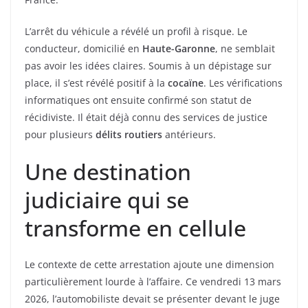
L’arrêt du véhicule a révélé un profil à risque. Le
conducteur, domicilié en
Haute-Garonne
, ne semblait
pas avoir les idées claires. Soumis à un dépistage sur
place, il s’est révélé positif à la
cocaïne
. Les vérifications
informatiques ont ensuite confirmé son statut de
récidiviste. Il était déjà connu des services de justice
pour plusieurs
délits routiers
antérieurs.
Une destination
judiciaire qui se
transforme en cellule
Le contexte de cette arrestation ajoute une dimension
particulièrement lourde à l’affaire. Ce vendredi 13 mars
2026, l’automobiliste devait se présenter devant le juge