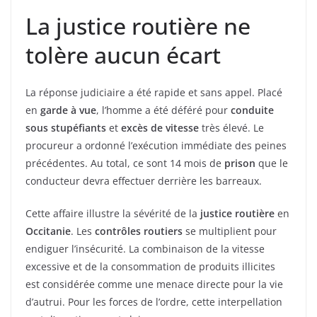
La justice routière ne
tolère aucun écart
La réponse judiciaire a été rapide et sans appel. Placé
en
garde à vue
, l’homme a été déféré pour
conduite
sous stupéfiants
et
excès de vitesse
très élevé. Le
procureur a ordonné l’exécution immédiate des peines
précédentes. Au total, ce sont 14 mois de
prison
que le
conducteur devra effectuer derrière les barreaux.
Cette affaire illustre la sévérité de la
justice routière
en
Occitanie
. Les
contrôles routiers
se multiplient pour
endiguer l’insécurité. La combinaison de la vitesse
excessive et de la consommation de produits illicites
est considérée comme une menace directe pour la vie
d’autrui. Pour les forces de l’ordre, cette interpellation