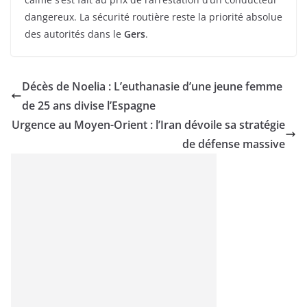
dangereux. La sécurité routière reste la priorité absolue
des autorités dans le
Gers
.
Décès de Noelia : L’euthanasie d’une jeune femme
de 25 ans divise l’Espagne
Urgence au Moyen-Orient : l’Iran dévoile sa stratégie
de défense massive