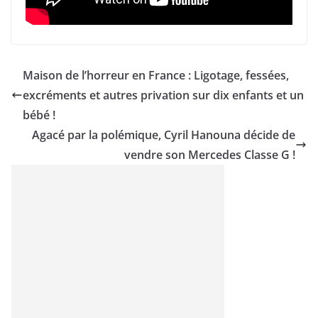
Maison de l’horreur en France : Ligotage, fessées,
excréments et autres privation sur dix enfants et un
bébé !
Agacé par la polémique, Cyril Hanouna décide de
vendre son Mercedes Classe G !