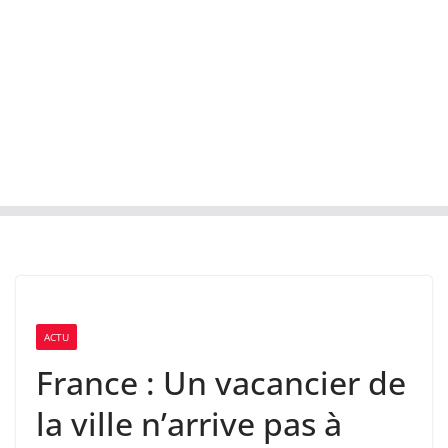
ACTU
France : Un vacancier de
la ville n’arrive pas à