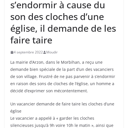
s’endormir à cause du
son des cloches d’une
église, il demande de les
faire taire
4 septembre 2022
Moudir
La mairie d’Arzon, dans le Morbihan, a reçu une
demande bien spéciale de la part d’un des vacanciers
de son village. Frustré de ne pas parvenir à s’endormir
en raison des sons de cloches de l’église, un homme a
décidé d’exprimer son mécontentement.
Un vacancier demande de faire taire les cloches d’une
église
Le vacancier a appelé à « garder les cloches
silencieuses jusqu’à 9h voire 10h le matin », ainsi que