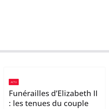
ACTU
Funérailles d’Elizabeth II
: les tenues du couple