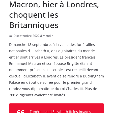
Macron, hier à Londres,
choquent les
Britanniques
19 septembre 2022
Moudir
Dimanche 18 septembre, à la veille des funérailles
nationales d’Elizabeth II, des dignitaires du monde
entier sont arrivés à Londres. Le président français
Emmanuel Macron et son épouse Brigitte étaient
notamment présents. Le couple s’est recueilli devant le
cercueil d’Elizabeth II, avant de se rendre à Buckingham
Palace en début de soirée pour le premier grand
rendez-vous diplomatique du roi Charles III. Plus de
200 dirigeants avaient été invités.
Funérailles d'Elizabeth II: les images