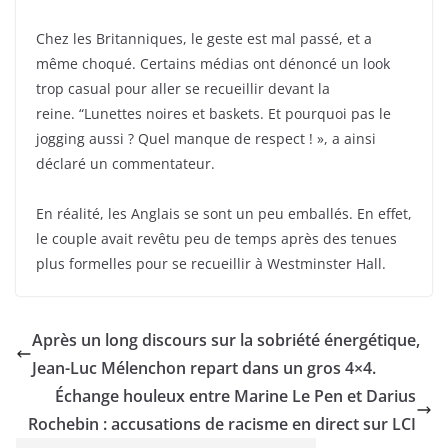
Chez les Britanniques, le geste est mal passé, et a
même choqué. Certains médias ont dénoncé un look
trop casual pour aller se recueillir devant la
reine. “Lunettes noires et baskets. Et pourquoi pas le
jogging aussi ? Quel manque de respect ! », a ainsi
déclaré un commentateur.
En réalité, les Anglais se sont un peu emballés. En effet,
le couple avait revêtu peu de temps après des tenues
plus formelles pour se recueillir à Westminster Hall.
Après un long discours sur la sobriété énergétique,
Jean-Luc Mélenchon repart dans un gros 4×4.
Échange houleux entre Marine Le Pen et Darius
Rochebin : accusations de racisme en direct sur LCI