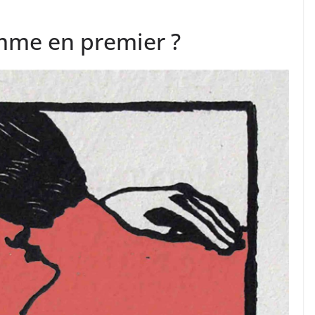
omme en premier ?