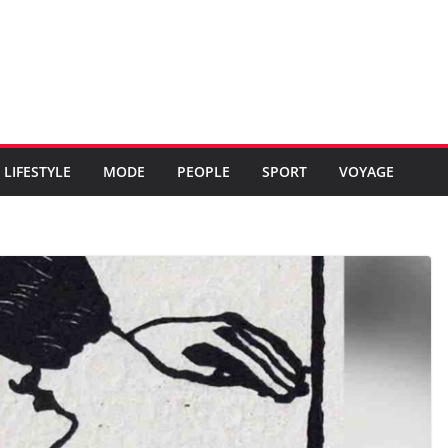
LIFESTYLE
MODE
PEOPLE
SPORT
VOYAGE