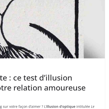
 : ce test d’illusion
otre relation amoureuse
 sur votre façon d’aimer ? L’
illusion d’optique
intitulée
Le