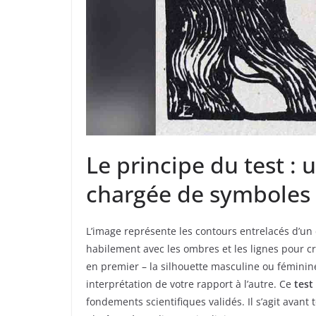
Le principe du test : 
chargée de symboles
L’image représente les contours entrelacés d’un 
habilement avec les ombres et les lignes pour c
en premier – la silhouette masculine ou féminin
interprétation de votre rapport à l’autre. Ce
test
fondements scientifiques validés. Il s’agit avant 