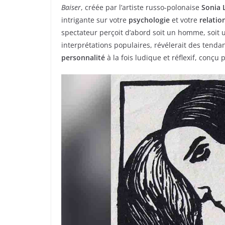
Baiser
, créée par l’artiste russo-polonaise
Sonia 
intrigante sur votre
psychologie
et votre
relati
spectateur perçoit d’abord soit un homme, soit
interprétations populaires, révélerait des ten
personnalité
à la fois ludique et réflexif, conçu 