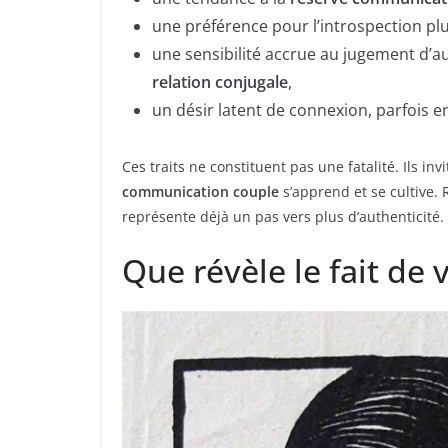
une préférence pour l’introspection pl
une sensibilité accrue au jugement d’aut
relation conjugale
,
un désir latent de connexion, parfois en
Ces traits ne constituent pas une fatalité. Ils in
communication couple
s’apprend et se cultive.
représente déjà un pas vers plus d’authenticité.
Que révèle le fait de