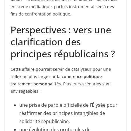
en scène médiatique, parfois instrumentalisée à des
fins de confrontation politique.
Perspectives : vers une
clarification des
principes républicains ?
Cette affaire pourrait servir de catalyseur pour une
réflexion plus large sur la
cohérence politique
traitement personnalités
. Plusieurs scénarios sont
envisageables :
une prise de parole officielle de l’Élysée pour
réaffirmer des principes intangibles de
solidarité républicaine,
une évolution des protocoles de