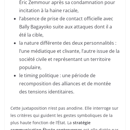
Éric Zemmour après sa condamnation pour
incitation à la haine raciale,
l’absence de prise de contact officielle avec
Bally Bagayoko suite aux attaques dont il a
été la cible,
la nature différente des deux personnalités :
l’une médiatique et clivante, l’autre issue de la
société civile et représentant un territoire
populaire,
le timing politique : une période de
recomposition des alliances et de montée
des tensions identitaires.
Cette juxtaposition n’est pas anodine. Elle interroge sur
les critères qui guident les gestes symboliques de la
plus haute fonction de l’État. La
stratégie
communication Élysée controverses
est-elle dictée par