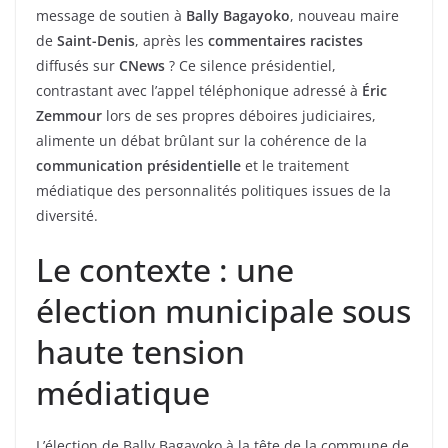
message de soutien à
Bally Bagayoko
, nouveau maire
de
Saint-Denis
, après les
commentaires racistes
diffusés sur
CNews
? Ce silence présidentiel,
contrastant avec l’appel téléphonique adressé à
Éric
Zemmour
lors de ses propres déboires judiciaires,
alimente un débat brûlant sur la cohérence de la
communication présidentielle
et le traitement
médiatique des personnalités politiques issues de la
diversité.
Le contexte : une
élection municipale sous
haute tension
médiatique
L’élection de Bally Bagayoko à la tête de la commune de