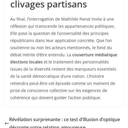
clivages partisans
Au final, l’interrogation de Mathilde Panot invite à une
réflexion qui transcende les appartenances politiques.
Elle pose la question de l’universalité des principes
républicains dans leur application concrète. Que l’on
soutienne ou non les acteurs mentionnés, le fond du
débat mérite d’être entendu. La
couverture médiatique
élections locales
et le traitement des personnalités
issues de la diversité restent des marqueurs essentiels
de la santé démocratique d’une nation. L’histoire
retiendra peut-être cet épisode comme un moment de
prise de conscience collective sur les exigences de
cohérence qui doivent guider l’action publique.
Révélation surprenante : ce test d’illusion d’optique
décrypte votre relation amoureuse