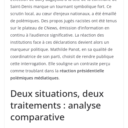
Saint-Denis marque un tournant symbolique fort. Ce
scrutin local, au cœur d’enjeux nationaux, a été émaillé
de polémiques. Des propos jugés racistes ont été tenus
sur le plateau de CNews, émission d’information en
continu à l’audience significative. La réaction des
institutions face à ces déclarations devient alors un
marqueur politique. Mathilde Panot, en sa qualité de
coordinatrice de son parti, choisit de rendre publique
cette interrogation. Elle souligne un contraste perçu
comme troublant dans la
réaction présidentielle
polémiques médiatiques
.
Deux situations, deux
traitements : analyse
comparative