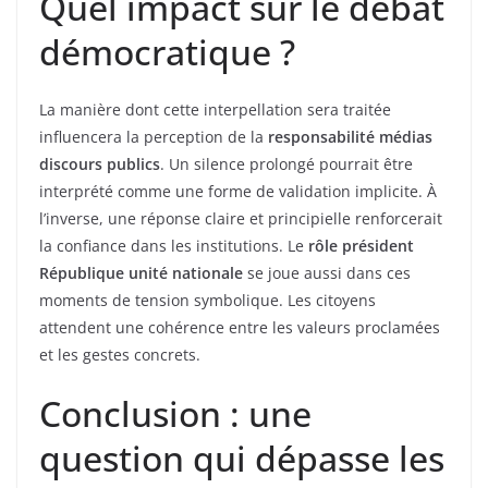
Quel impact sur le débat
démocratique ?
La manière dont cette interpellation sera traitée
influencera la perception de la
responsabilité médias
discours publics
. Un silence prolongé pourrait être
interprété comme une forme de validation implicite. À
l’inverse, une réponse claire et principielle renforcerait
la confiance dans les institutions. Le
rôle président
République unité nationale
se joue aussi dans ces
moments de tension symbolique. Les citoyens
attendent une cohérence entre les valeurs proclamées
et les gestes concrets.
Conclusion : une
question qui dépasse les