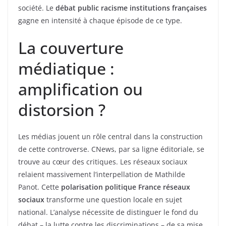
société. Le
débat public racisme institutions françaises
gagne en intensité à chaque épisode de ce type.
La couverture
médiatique :
amplification ou
distorsion ?
Les médias jouent un rôle central dans la construction
de cette controverse. CNews, par sa ligne éditoriale, se
trouve au cœur des critiques. Les réseaux sociaux
relaient massivement l’interpellation de Mathilde
Panot. Cette
polarisation politique France réseaux
sociaux
transforme une question locale en sujet
national. L’analyse nécessite de distinguer le fond du
débat – la lutte contre les discriminations – de sa mise