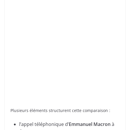
Plusieurs éléments structurent cette comparaison :
l’appel téléphonique d’
Emmanuel Macron
à