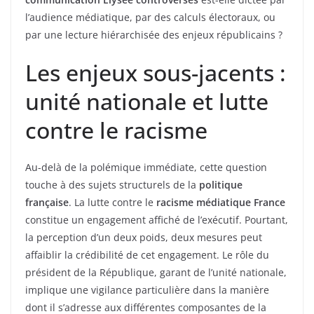
l’audience médiatique, par des calculs électoraux, ou
par une lecture hiérarchisée des enjeux républicains ?
Les enjeux sous-jacents :
unité nationale et lutte
contre le racisme
Au-delà de la polémique immédiate, cette question
touche à des sujets structurels de la
politique
française
. La lutte contre le
racisme médiatique France
constitue un engagement affiché de l’exécutif. Pourtant,
la perception d’un deux poids, deux mesures peut
affaiblir la crédibilité de cet engagement. Le rôle du
président de la République, garant de l’unité nationale,
implique une vigilance particulière dans la manière
dont il s’adresse aux différentes composantes de la