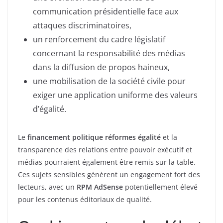
communication présidentielle face aux
attaques discriminatoires,
un renforcement du cadre législatif
concernant la responsabilité des médias
dans la diffusion de propos haineux,
une mobilisation de la société civile pour
exiger une application uniforme des valeurs
d’égalité.
Le
financement politique réformes égalité
et la
transparence des relations entre pouvoir exécutif et
médias pourraient également être remis sur la table.
Ces sujets sensibles génèrent un engagement fort des
lecteurs, avec un
RPM AdSense
potentiellement élevé
pour les contenus éditoriaux de qualité.