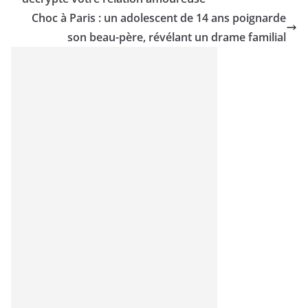
Choc à Paris : un adolescent de 14 ans poignarde
son beau-père, révélant un drame familial