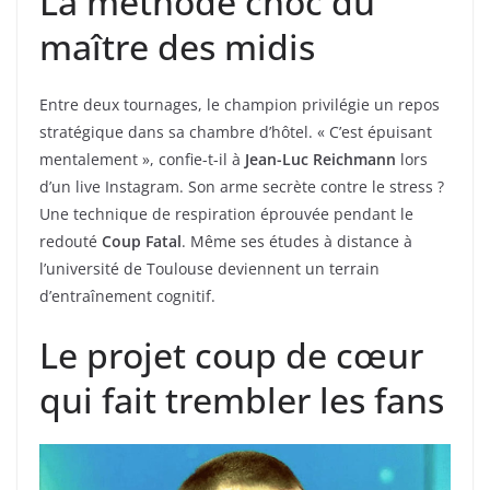
La méthode choc du
maître des midis
Entre deux tournages, le champion privilégie un repos
stratégique dans sa chambre d’hôtel. « C’est épuisant
mentalement », confie-t-il à
Jean-Luc Reichmann
lors
d’un live Instagram. Son arme secrète contre le stress ?
Une technique de respiration éprouvée pendant le
redouté
Coup Fatal
. Même ses études à distance à
l’université de Toulouse deviennent un terrain
d’entraînement cognitif.
Le projet coup de cœur
qui fait trembler les fans