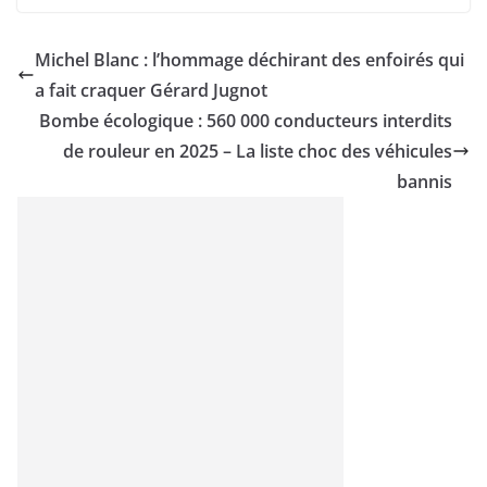
Michel Blanc : l’hommage déchirant des enfoirés qui
a fait craquer Gérard Jugnot
Bombe écologique : 560 000 conducteurs interdits
de rouleur en 2025 – La liste choc des véhicules
bannis