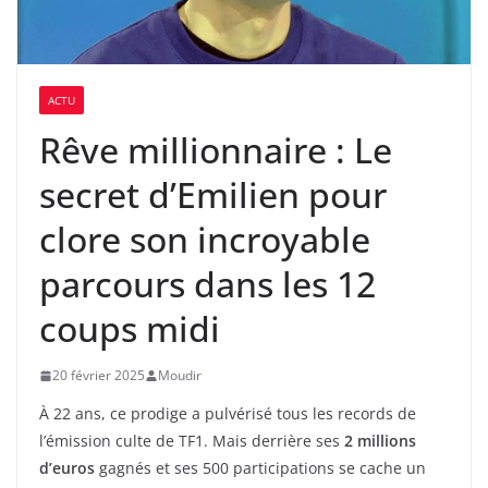
ACTU
Rêve millionnaire : Le
secret d’Emilien pour
clore son incroyable
parcours dans les 12
coups midi
20 février 2025
Moudir
À 22 ans, ce prodige a pulvérisé tous les records de
l’émission culte de TF1. Mais derrière ses
2 millions
d’euros
gagnés et ses 500 participations se cache un