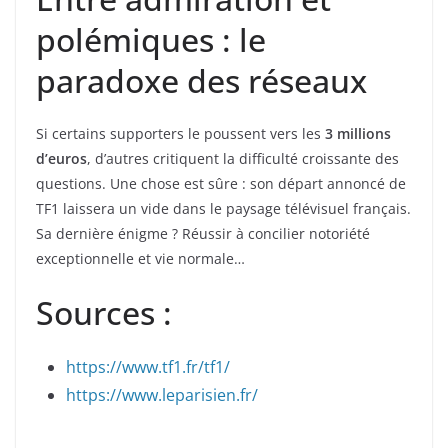
polémiques : le
paradoxe des réseaux
Si certains supporters le poussent vers les
3 millions
d’euros
, d’autres critiquent la difficulté croissante des
questions. Une chose est sûre : son départ annoncé de
TF1 laissera un vide dans le paysage télévisuel français.
Sa dernière énigme ? Réussir à concilier notoriété
exceptionnelle et vie normale…
Sources :
https://www.tf1.fr/tf1/
https://www.leparisien.fr/