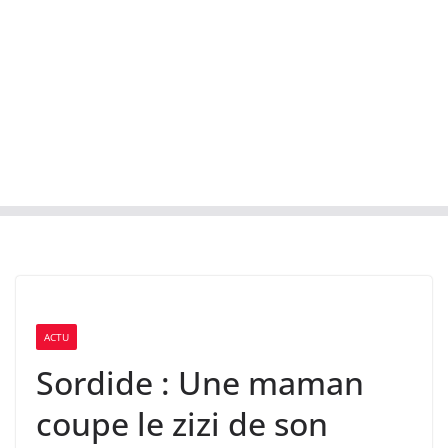
ACTU
Sordide : Une maman
coupe le zizi de son