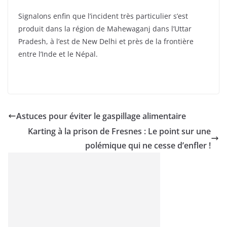
Signalons enfin que l’incident très particulier s’est
produit dans la région de Mahewaganj dans l’Uttar
Pradesh, à l’est de New Delhi et près de la frontière
entre l’Inde et le Népal.
Astuces pour éviter le gaspillage alimentaire
Karting à la prison de Fresnes : Le point sur une
polémique qui ne cesse d’enfler !