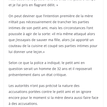
et je l’ai pris en flagrant délit. »
On peut deviner que l’intention première de la mère
n’était pas nécessairement de trancher les parties
intimes de son petit ami, mais les circonstances l’ont
poussée à agir de la sorte: «Il m’a même attaqué alors
que j’essayais de sauver ma fille, alors j’ai apporté un
couteau de la cuisine et coupé ses parties intimes pour
lui donner une leçon.»
Selon ce que la police a indiqué, le petit ami en
question serait un homme de 32 ans et il reposerait
présentement dans un état critique.
Les autorités n’ont pas précisé la nature des
accusations portées contre le petit ami et on ignore
encore pour le moment si la mère devra aussi faire face
à des accusations.