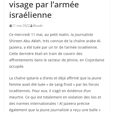
visage par l’armée
israélienne
11 mai 2022
Moudir
Ce mercredi 11 mai, au petit matin, la journaliste
Shireen Abu Akleh, très connue de la chaîne arabe Al-
Jazeera, a été tuée par un tir de l’armée israélienne.
Cette dernière était en train de couvrir des
affrontements dans le secteur de Jénine, en Cisjordanie
occupée.
La chaîne qatarie a d’ores et déjà affirmé que la jeune
femme avait été tuée « de sang-froid » par les forces
israéliennes. Pour eux, il s’agit en évidence d’un
meurtre. Ce qui est totalement en violation des lois et
des normes internationales ! Al Jazeera précise
également que la jeune journaliste a reçu une balle «