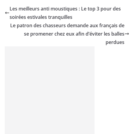
Les meilleurs anti moustiques : Le top 3 pour des
soirées estivales tranquilles
Le patron des chasseurs demande aux français de
se promener chez eux afin d’éviter les balles
perdues