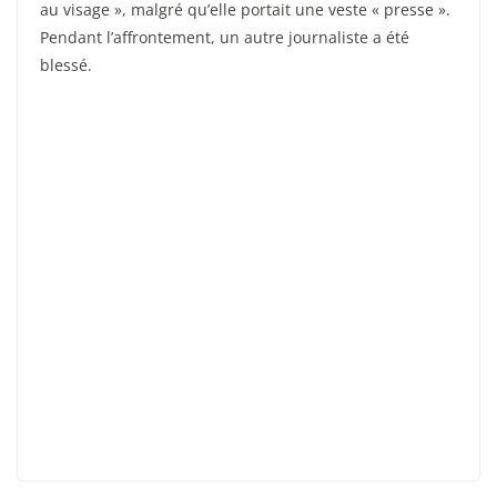
au visage », malgré qu’elle portait une veste « presse ».
Pendant l’affrontement, un autre journaliste a été
blessé.