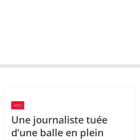
ACTU
Une journaliste tuée
d’une balle en plein